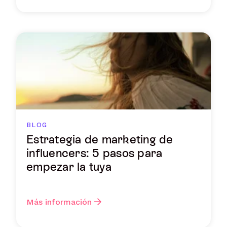
BLOG
Estrategia de marketing de
influencers: 5 pasos para
empezar la tuya
Más información