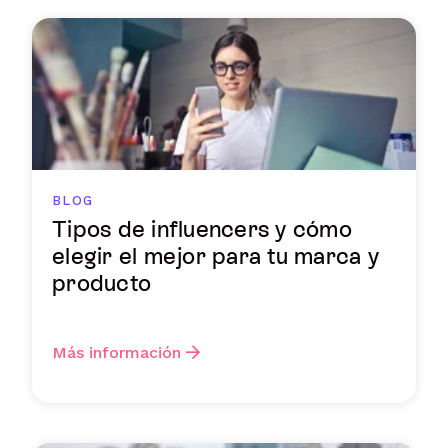
BLOG
Tipos de influencers y cómo
elegir el mejor para tu marca y
producto
Más información