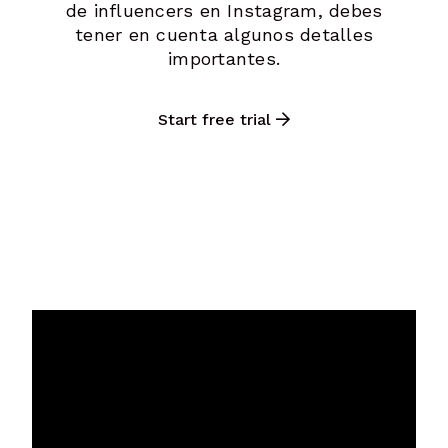
de influencers en Instagram, debes
tener en cuenta algunos detalles
importantes.
Start free trial