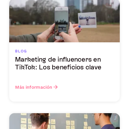
BLOG
Marketing de influencers en
TikTok: Los beneficios clave
Más información