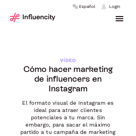
Skip to content
Español
Login
VÍDEO
Cómo hacer marketing
de influencers en
Instagram
El formato visual de Instagram es
ideal para atraer clientes
potenciales a tu marca. Sin
embargo, para sacar el máximo
partido a tu campaña de marketing