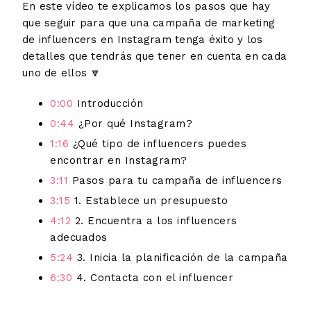
En este vídeo te explicamos los pasos que hay
que seguir para que una campaña de marketing
de influencers en Instagram tenga éxito y los
detalles que tendrás que tener en cuenta en cada
uno de ellos 🔽
0:00
Introducción
0:44
¿Por qué Instagram?
1:16
¿Qué tipo de influencers puedes
encontrar en Instagram?
3:11
Pasos para tu campaña de influencers
3:15
1. Establece un presupuesto
4:12
2. Encuentra a los influencers
adecuados
5:24
3. Inicia la planificación de la campaña
6:30
4. Contacta con el influencer