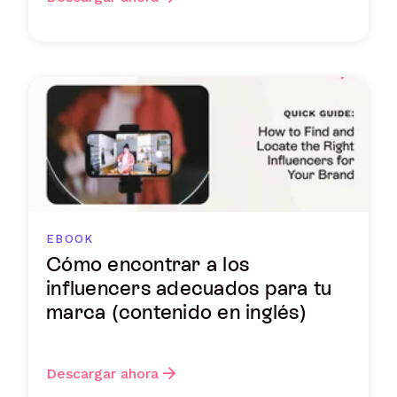
EBOOK
Cómo encontrar a los
influencers adecuados para tu
marca (contenido en inglés)
Descargar ahora