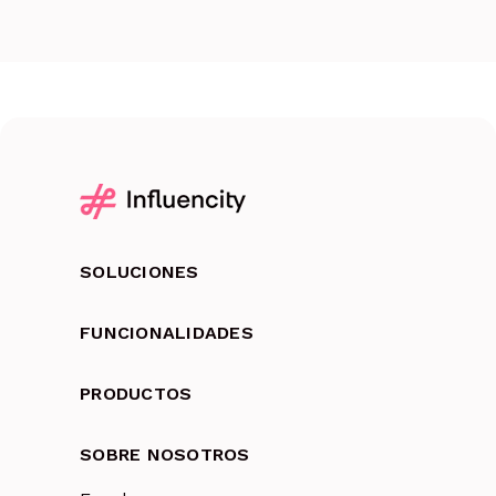
SOLUCIONES
FUNCIONALIDADES
PRODUCTOS
SOBRE NOSOTROS