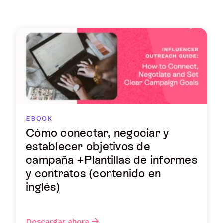
EBOOK
Cómo conectar, negociar y
establecer objetivos de
campaña +Plantillas de informes
y contratos (contenido en
inglés)
Descargar ahora