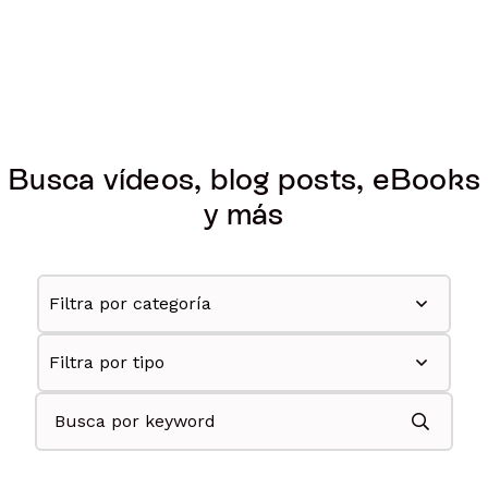
Busca vídeos, blog posts, eBooks
y más