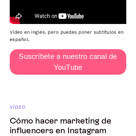
Vídeo en inglés, pero puedes poner subtítulos en
español.
Suscríbete a nuestro canal de
YouTube
VÍDEO
Cómo hacer marketing de
influencers en Instagram