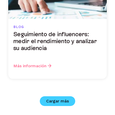
BLOG
Seguimiento de influencers:
medir el rendimiento y analizar
su audiencia
Más información
Cargar más