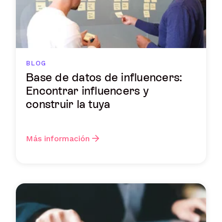
BLOG
Base de datos de influencers:
Encontrar influencers y
construir la tuya
Más información