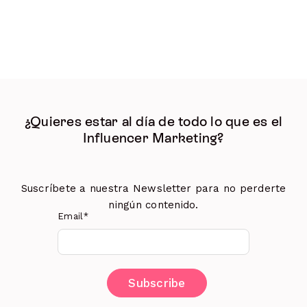
¿Quieres estar al día de todo lo que es el
Influencer Marketing?
Suscríbete a nuestra Newsletter para no perderte
ningún contenido.
Email
*