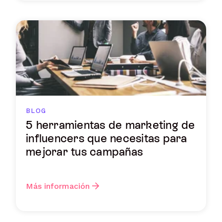
BLOG
5 herramientas de marketing de
influencers que necesitas para
mejorar tus campañas
Más información