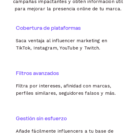
campañas impactantes y obtén información útil
para mejorar la presencia online de tu marca.
Cobertura de plataformas
Saca ventaja al influencer marketing en
TikTok, Instagram, YouTube y Twitch.
Filtros avanzados
Filtra por intereses, afinidad con marcas,
perfiles similares, seguidores falsos y más.
Gestión sin esfuerzo
Añade fácilmente influencers a tu base de