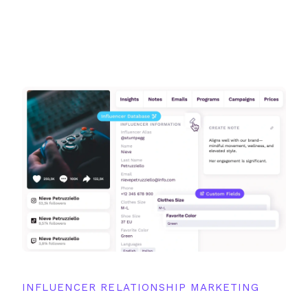
INFLUENCER RELATIONSHIP MARKETING