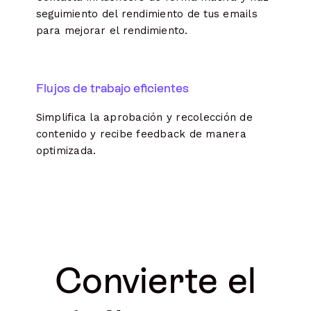
seguimiento del rendimiento de tus emails
para mejorar el rendimiento.
Flujos de trabajo eficientes
Simplifica la aprobación y recolección de
contenido y recibe feedback de manera
optimizada.
Convierte el