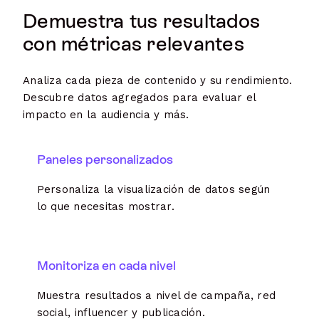
Demuestra tus resultados
con métricas relevantes
Analiza cada pieza de contenido y su rendimiento.
Descubre datos agregados para evaluar el
impacto en la audiencia y más.
Paneles personalizados
Personaliza la visualización de datos según
lo que necesitas mostrar.
Monitoriza en cada nivel
Muestra resultados a nivel de campaña, red
social, influencer y publicación.