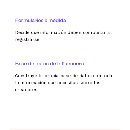
Formularios a medida
Decide qué información deben completar al
registrarse.
Base de datos de Influencers
Construye tu propia base de datos con toda
la información que necesitas sobre los
creadores.