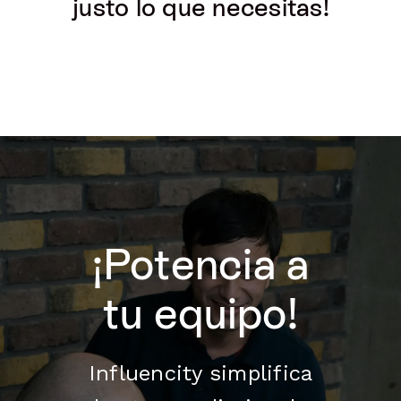
justo lo que necesitas!
¡Potencia a
tu equipo!
Influencity simplifica