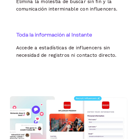
Elimina la molestia de buscar sin fin y la
comunicación interminable con influencers.
Toda la información al Instante
Accede a estadísticas de influencers sin
necesidad de registros ni contacto directo.