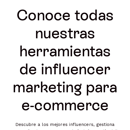
Conoce todas
nuestras
herramientas
de influencer
marketing para
e-commerce
Descubre a los mejores influencers, gestiona