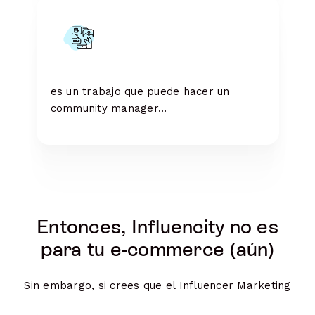
es un trabajo que puede hacer un
community manager…
Entonces, Influencity no es
para tu e-commerce (aún)
Sin embargo, si crees que el Influencer Marketing