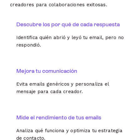
creadores para colaboraciones exitosas.
Descubre los por qué de cada respuesta
Identifica quién abrió y leyó tu email, pero no
respondió.
Mejora tu comunicación
Evita emails genéricos y personaliza el
mensaje para cada creador.
Mide el rendimiento de tus emails
Analiza qué funciona y optimiza tu estrategia
de contacto.