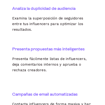
Analiza la duplicidad de audiencia
Examina la superposición de seguidores
entre tus influencers para optimizar los
resultados.
Presenta propuestas más inteligentes
Presenta fácilmente listas de influencers,
deja comentarios internos y aprueba o
rechaza creadores.
Campañas de email automatizadas
Contacta influencers de forma masiva y haz