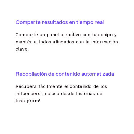
Comparte resultados en tiempo real
Comparte un panel atractivo con tu equipo y
mantén a todos alineados con la información
clave.
Recopilación de contenido automatizada
Recupera fácilmente el contenido de los
influencers ¡Incluso desde historias de
Instagram!