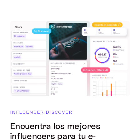
INFLUENCER DISCOVER
Encuentra los mejores
influencers para tu e-