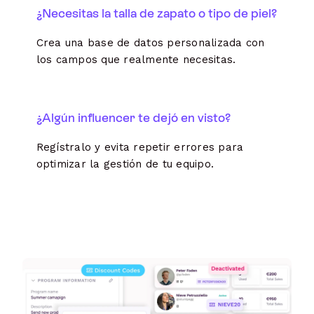
¿Necesitas la talla de zapato o tipo de piel?
Crea una base de datos personalizada con
los campos que realmente necesitas.
¿Algún influencer te dejó en visto?
Regístralo y evita repetir errores para
optimizar la gestión de tu equipo.