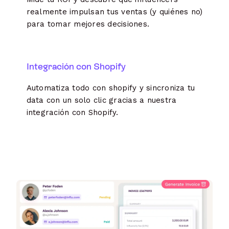
realmente impulsan tus ventas (y quiénes no)
para tomar mejores decisiones.
Integración con Shopify
Automatiza todo con shopify y sincroniza tu
data con un solo clic gracias a nuestra
integración con Shopify.