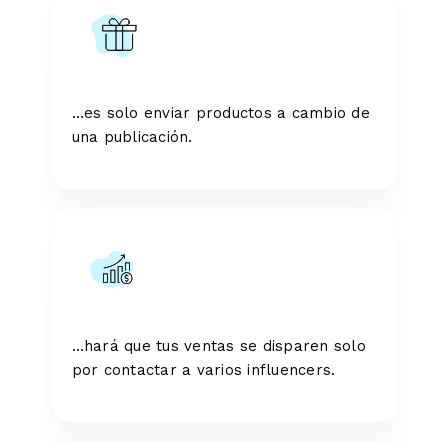
…es solo enviar productos a cambio de
una publicación.
…hará que tus ventas se disparen solo
por contactar a varios influencers.