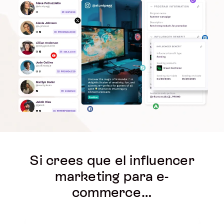
Si crees que el influencer
marketing para e-
commerce…