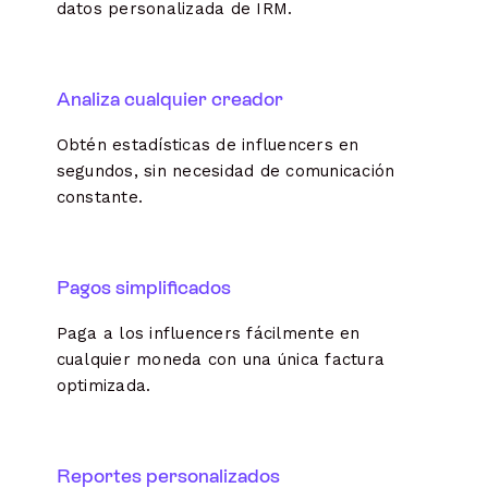
datos personalizada de IRM.
Analiza cualquier creador
Obtén estadísticas de influencers en
segundos, sin necesidad de comunicación
constante.
Pagos simplificados
Paga a los influencers fácilmente en
cualquier moneda con una única factura
optimizada.
Reportes personalizados