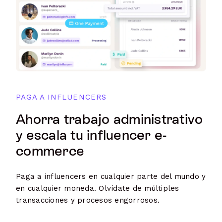
PAGA A INFLUENCERS
Ahorra trabajo administrativo
y escala tu influencer e-
commerce
Paga a influencers en cualquier parte del mundo y
en cualquier moneda. Olvídate de múltiples
transacciones y procesos engorrosos.