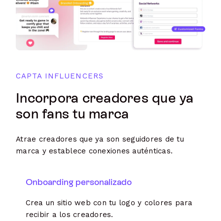
CAPTA INFLUENCERS
Incorpora creadores que ya
son fans tu marca
Atrae creadores que ya son seguidores de tu
marca y establece conexiones auténticas.
Onboarding personalizado
Crea un sitio web con tu logo y colores para
recibir a los creadores.