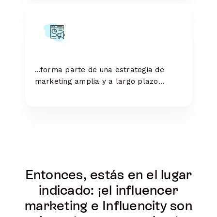
…forma parte de una estrategia de
marketing amplia y a largo plazo…
Entonces, estás en el lugar
indicado: ¡el influencer
marketing e Influencity son