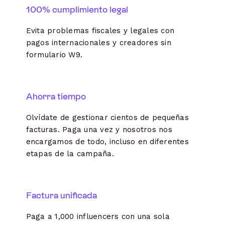
100% cumplimiento legal
Evita problemas fiscales y legales con
pagos internacionales y creadores sin
formulario W9.
Ahorra tiempo
Olvídate de gestionar cientos de pequeñas
facturas. Paga una vez y nosotros nos
encargamos de todo, incluso en diferentes
etapas de la campaña.
Factura unificada
Paga a 1,000 influencers con una sola