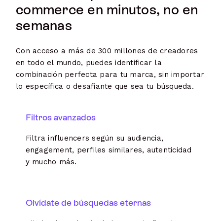
commerce en minutos, no en
semanas
Con acceso a más de 300 millones de creadores
en todo el mundo, puedes identificar la
combinación perfecta para tu marca, sin importar
lo específica o desafiante que sea tu búsqueda.
Filtros avanzados
Filtra influencers según su audiencia,
engagement, perfiles similares, autenticidad
y mucho más.
Olvídate de búsquedas eternas