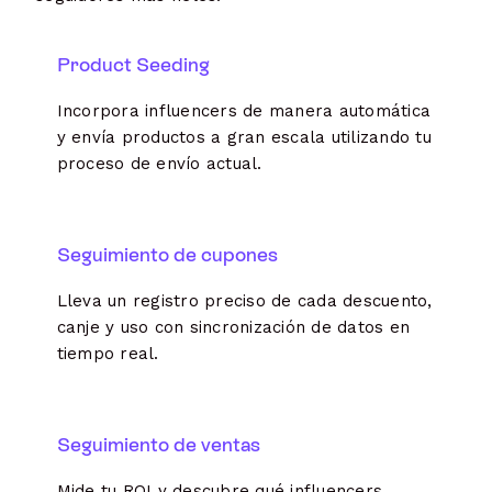
Product Seeding
Incorpora influencers de manera automática
y envía productos a gran escala utilizando tu
proceso de envío actual.
Seguimiento de cupones
Lleva un registro preciso de cada descuento,
canje y uso con sincronización de datos en
tiempo real.
Seguimiento de ventas
Mide tu ROI y descubre qué influencers