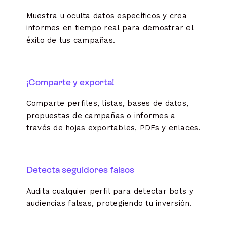
Muestra u oculta datos específicos y crea
informes en tiempo real para demostrar el
éxito de tus campañas.
¡Comparte y exporta!
Comparte perfiles, listas, bases de datos,
propuestas de campañas o informes a
través de hojas exportables, PDFs y enlaces.
Detecta seguidores falsos
Audita cualquier perfil para detectar bots y
audiencias falsas, protegiendo tu inversión.