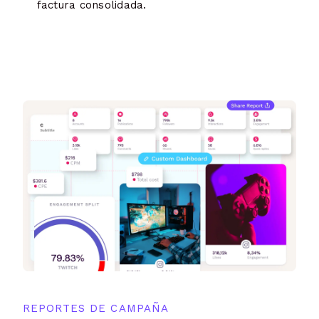
factura consolidada.
REPORTES DE CAMPAÑA