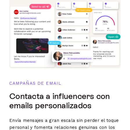
CAMPAÑAS DE EMAIL
Contacta a influencers con
emails personalizados
Envía mensajes a gran escala sin perder el toque
personal y fomenta relaciones genuinas con los