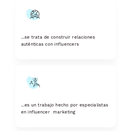
…se trata de construir relaciones
auténticas con influencers
…es un trabajo hecho por especialistas
en influencer marketing