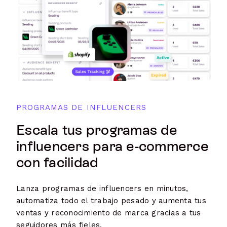
PROGRAMAS DE INFLUENCERS
Escala tus programas de
influencers para e-commerce
con facilidad
Lanza programas de influencers en minutos,
automatiza todo el trabajo pesado y aumenta tus
ventas y reconocimiento de marca gracias a tus
seguidores más fieles.