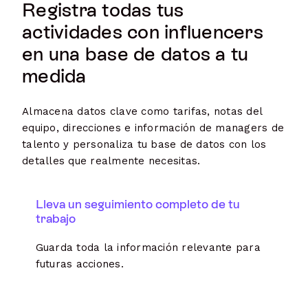
Registra todas tus
actividades con influencers
en una base de datos a tu
medida
Almacena datos clave como tarifas, notas del
equipo, direcciones e información de managers de
talento y personaliza tu base de datos con los
detalles que realmente necesitas.
Lleva un seguimiento completo de tu
trabajo
Guarda toda la información relevante para
futuras acciones.