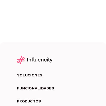
SOLUCIONES
FUNCIONALIDADES
PRODUCTOS