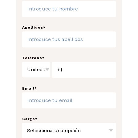
Apellidos
*
Teléfono
*
Email
*
Cargo
*