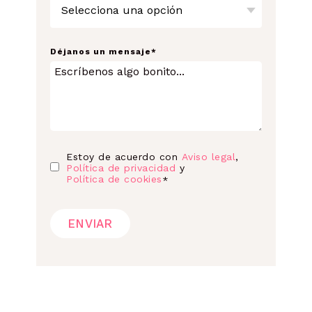
Déjanos un mensaje
*
Estoy de acuerdo con
Aviso legal
,
Política de privacidad
y
Política de cookies
*