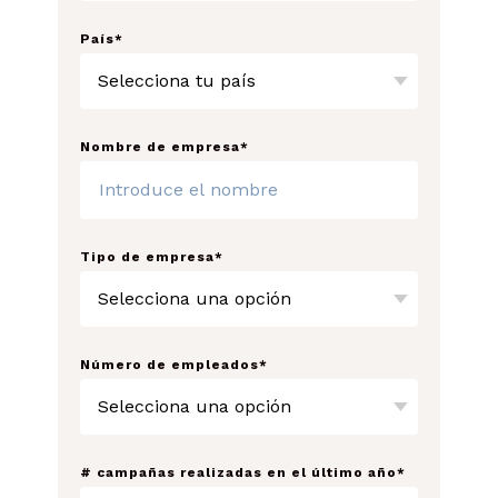
País
*
Nombre de empresa
*
Tipo de empresa
*
Número de empleados
*
# campañas realizadas en el último año
*