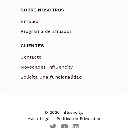
SOBRE NOSOTROS
Empleo
Programa de afiliados
CLIENTES
Contacto
Novedades Influencity
Solicita una funcionalidad
© 2026 Influencity.
Aviso Legal
Política de Privacidad