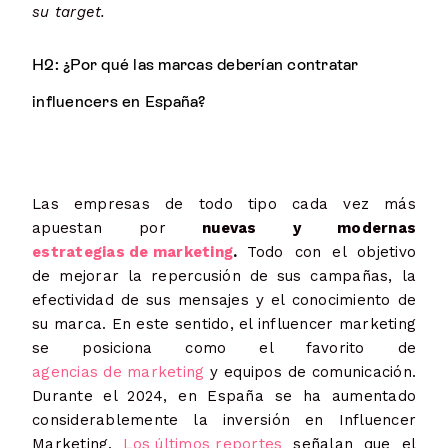
su target.
H2: ¿Por qué las marcas deberían contratar
influencers en España?
Las empresas de todo tipo cada vez más
apuestan por
nuevas y modernas
estrategias de marketing
.
Todo con el objetivo
de mejorar la repercusión de sus campañas, la
efectividad de sus mensajes y el conocimiento de
su marca. En este sentido, el influencer marketing
se posiciona como el favorito de
agencias de marketing
y equipos de comunicación.
Durante el 2024, en España se ha aumentado
considerablemente la inversión en Influencer
Marketing.
Los últimos reportes
señalan que el