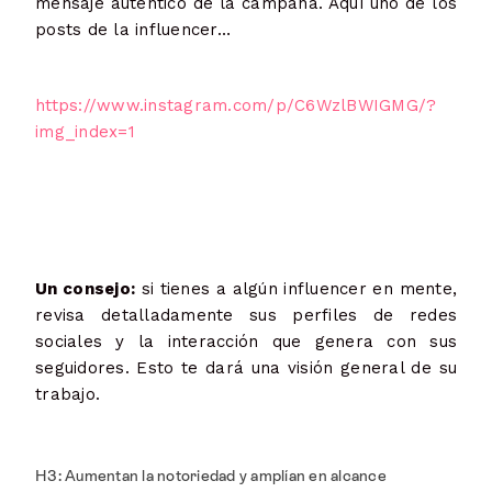
mensaje auténtico de la campaña. Aquí uno de los
posts de la influencer…
https://www.instagram.com/p/C6WzlBWIGMG/?
img_index=1
Un consejo:
si tienes a algún influencer en mente,
revisa detalladamente sus perfiles de redes
sociales y la interacción que genera con sus
seguidores. Esto te dará una visión general de su
trabajo.
H3: Aumentan la notoriedad y amplían en alcance