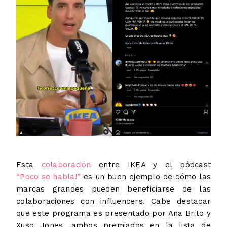
Esta
colaboración
entre IKEA y el pódcast
“Poco se habla!”
es un buen ejemplo de cómo las
marcas grandes pueden beneficiarse de las
colaboraciones con influencers. Cabe destacar
que este programa es presentado por Ana Brito y
Xuso Jones, ambos premiados en la lista de