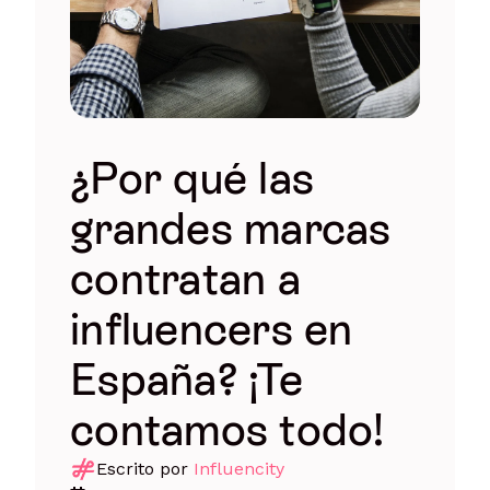
¿Por qué las
grandes marcas
contratan a
influencers en
España? ¡Te
contamos todo!
Escrito por
Influencity