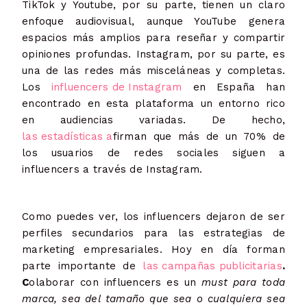
TikTok y Youtube, por su parte, tienen un claro
enfoque audiovisual, aunque YouTube genera
espacios más amplios para reseñar y compartir
opiniones profundas. Instagram, por su parte, es
una de las redes más misceláneas y completas.
Los
influencers de Instagram
en España han
encontrado en esta plataforma un entorno rico
en audiencias variadas. De hecho,
las estadísticas
a
firman que más de un 70% de
los usuarios de redes sociales siguen a
influencers a través de Instagram.
Como puedes ver, los influencers dejaron de ser
perfiles secundarios para las estrategias de
marketing empresariales. Hoy en día forman
parte importante de
las campañas publicitarias
.
C
olaborar con influencers es un
must para toda
marca, sea del tamaño que sea o cualquiera sea