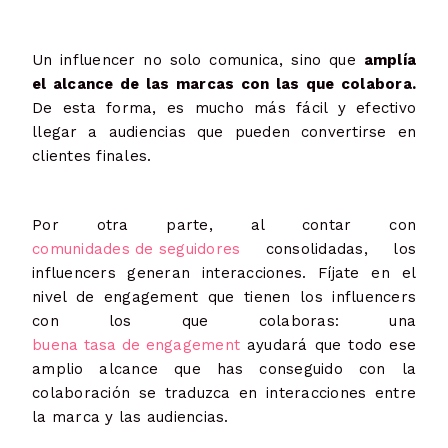
Un influencer no solo comunica, sino que
amplía
el alcance de las marcas con las que colabora.
De esta forma, es mucho más fácil y efectivo
llegar a audiencias que pueden convertirse en
clientes finales.
Por otra parte, al contar con
comunidades de seguidores
consolidadas, los
influencers generan interacciones. Fíjate en el
nivel de engagement que tienen los influencers
con los que colaboras: una
buena tasa de engagement
ayudará que todo ese
amplio alcance que has conseguido con la
colaboración se traduzca en interacciones entre
la marca y las audiencias.