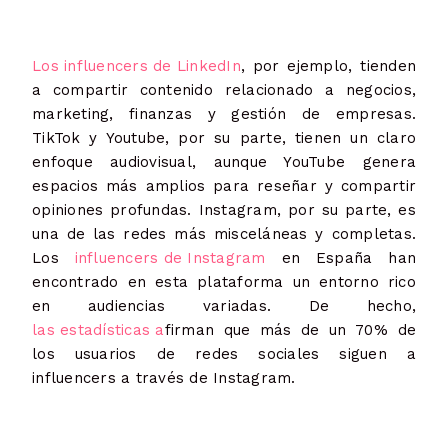
Los influencers de LinkedIn
, por ejemplo, tienden
a compartir contenido relacionado a negocios,
marketing, finanzas y gestión de empresas.
TikTok y Youtube, por su parte, tienen un claro
enfoque audiovisual, aunque YouTube genera
espacios más amplios para reseñar y compartir
opiniones profundas. Instagram, por su parte, es
una de las redes más misceláneas y completas.
Los
influencers de Instagram
en España han
encontrado en esta plataforma un entorno rico
en audiencias variadas. De hecho,
las estadísticas
a
firman que más de un 70% de
los usuarios de redes sociales siguen a
influencers a través de Instagram.