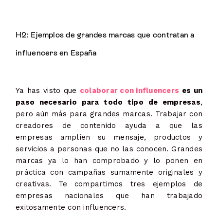
H2: Ejemplos de grandes marcas que contratan a
influencers en España
Ya has visto que
colaborar con influencers
es un
paso necesario para todo tipo de empresas
,
pero aún más para grandes marcas. Trabajar con
creadores de contenido ayuda a que las
empresas amplíen su mensaje, productos y
servicios a personas que no las conocen. Grandes
marcas ya lo han comprobado y lo ponen en
práctica con campañas sumamente originales y
creativas. Te compartimos tres ejemplos de
empresas nacionales que han trabajado
exitosamente con influencers.