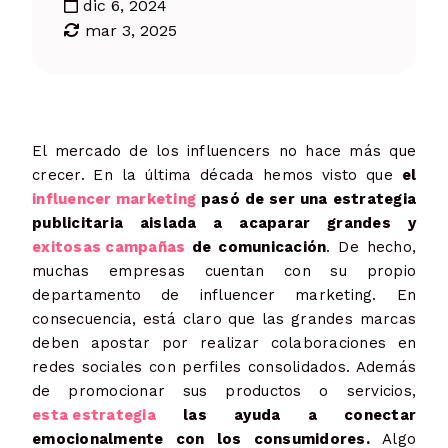
dic 6, 2024
mar 3, 2025
El mercado de los influencers no hace más que
crecer. En la última década hemos visto que
el
influencer marketing
pasó de ser una estrategia
publicitaria aislada a acaparar grandes y
exitosas campañas
de comunicación
. De hecho,
muchas empresas cuentan con su propio
departamento de influencer marketing. En
consecuencia, está claro que las grandes marcas
deben apostar por realizar colaboraciones en
redes sociales con perfiles consolidados. Además
de promocionar sus productos o servicios,
esta estrategia
las ayuda a conectar
emocionalmente con los consumidores.
Algo