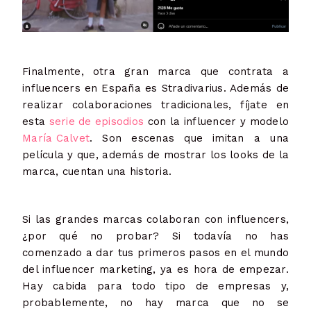
Finalmente, otra gran marca que contrata a
influencers en España es Stradivarius. Además de
realizar colaboraciones tradicionales, fíjate en
esta
serie de episodios
con la influencer y modelo
María Calvet
. Son escenas que imitan a una
película y que, además de mostrar los looks de la
marca, cuentan una historia.
Si las grandes marcas colaboran con influencers,
¿por qué no probar? Si todavía no has
comenzado a dar tus primeros pasos en el mundo
del influencer marketing, ya es hora de empezar.
Hay cabida para todo tipo de empresas y,
probablemente, no hay marca que no se