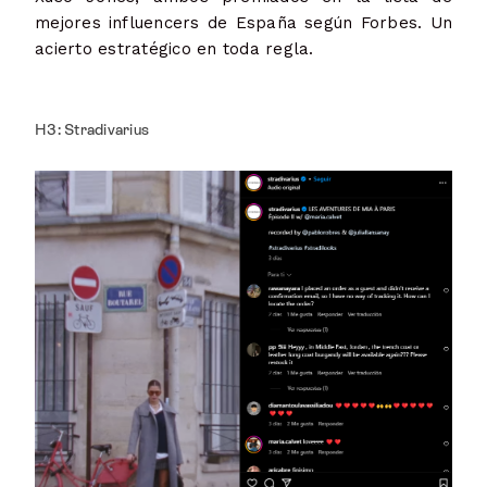
mejores influencers de España según Forbes. Un
acierto estratégico en toda regla.
H3: Stradivarius