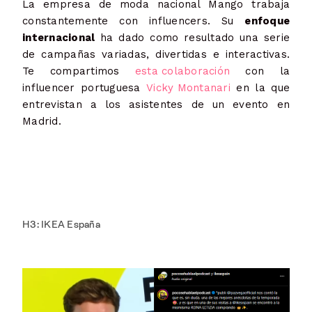
La empresa de moda nacional Mango trabaja
constantemente con influencers. Su
enfoque
internacional
ha dado como resultado una serie
de campañas variadas, divertidas e interactivas.
Te compartimos
esta colaboración
con la
influencer portuguesa
Vicky Montanari
en la que
entrevistan a los asistentes de un evento en
Madrid.
H3: IKEA España