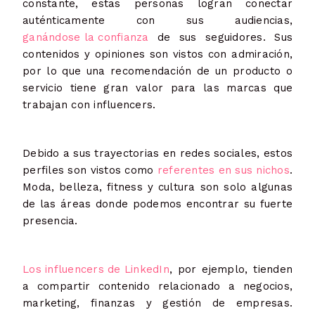
constante, estas personas logran conectar
auténticamente con sus audiencias,
ganándose la confianza
de sus seguidores. Sus
contenidos y opiniones son vistos con admiración,
por lo que una recomendación de un producto o
servicio tiene gran valor para las marcas que
trabajan con influencers.
Debido a sus trayectorias en redes sociales, estos
perfiles son vistos como
referentes en sus nichos
.
Moda, belleza, fitness y cultura son solo algunas
de las áreas donde podemos encontrar su fuerte
presencia.
Los influencers de LinkedIn
, por ejemplo, tienden
a compartir contenido relacionado a negocios,
marketing, finanzas y gestión de empresas.