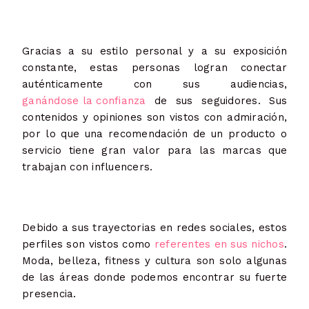
Gracias a su estilo personal y a su exposición
constante, estas personas logran conectar
auténticamente con sus audiencias,
ganándose la confianza
de sus seguidores. Sus
contenidos y opiniones son vistos con admiración,
por lo que una recomendación de un producto o
servicio tiene gran valor para las marcas que
trabajan con influencers.
Debido a sus trayectorias en redes sociales, estos
perfiles son vistos como
referentes en sus nichos
.
Moda, belleza, fitness y cultura son solo algunas
de las áreas donde podemos encontrar su fuerte
presencia.