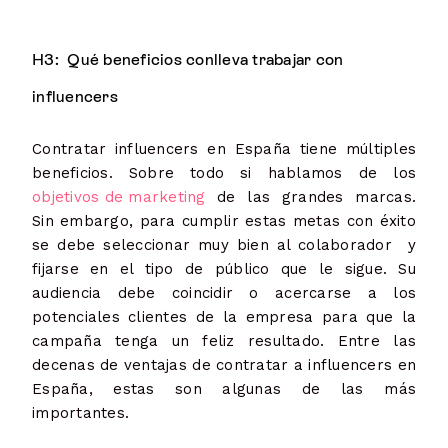
H3: Qué beneficios conlleva trabajar con
influencers
Contratar influencers en España tiene múltiples
beneficios. Sobre todo si hablamos de los
objetivos de marketing
de las grandes marcas.
Sin embargo, para cumplir estas metas con éxito
se debe seleccionar muy bien al colaborador y
fijarse en el tipo de público que le sigue. Su
audiencia debe coincidir o acercarse a los
potenciales clientes de la empresa para que la
campaña tenga un feliz resultado. Entre las
decenas de ventajas de contratar a influencers en
España, estas son algunas de las más
importantes.