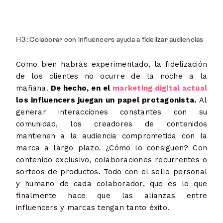
H3: Colaborar con influencers ayuda a fidelizar audiencias
Como bien habrás experimentado, la fidelización
de los clientes no ocurre de la noche a la
mañana.
De hecho, en el
marketing digital actual
los influencers juegan un papel protagonista.
Al
generar interacciones constantes con su
comunidad, los creadores de contenidos
mantienen a la audiencia comprometida con la
marca a largo plazo. ¿Cómo lo consiguen? Con
contenido exclusivo, colaboraciones recurrentes o
sorteos de productos. Todo con el sello personal
y humano de cada colaborador, que es lo que
finalmente hace que las alianzas entre
influencers y marcas tengan tanto éxito.