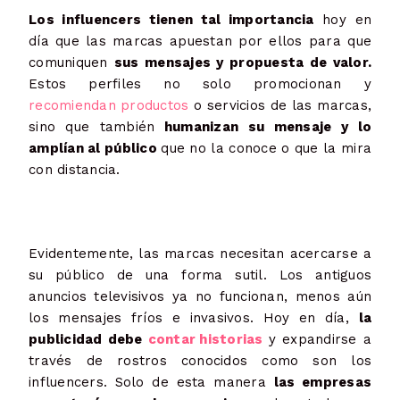
Los influencers tienen tal importancia
hoy en
día que las marcas apuestan por ellos para que
comuniquen
sus mensajes y propuesta de valor.
Estos perfiles no solo promocionan y
recomiendan productos
o servicios de las marcas,
sino que también
humanizan su mensaje y lo
amplían al público
que no la conoce o que la mira
con distancia.
Evidentemente, las marcas necesitan acercarse a
su público de una forma sutil. Los antiguos
anuncios televisivos ya no funcionan, menos aún
los mensajes fríos e invasivos. Hoy en día,
la
publicidad debe
contar historias
y expandirse a
través de rostros conocidos como son los
influencers. Solo de esta manera
las empresas