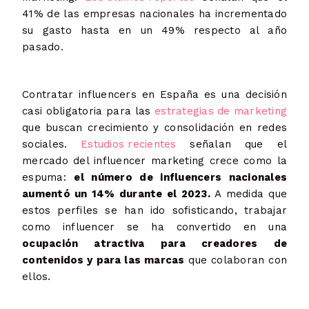
41% de las empresas nacionales ha incrementado
su gasto hasta en un 49% respecto al año
pasado.
Contratar influencers en España es una decisión
casi obligatoria para las
estrategias de marketing
que buscan crecimiento y consolidación en redes
sociales.
Estudios recientes
señalan que el
mercado del influencer marketing crece como la
espuma:
el número de influencers nacionales
aumentó un 14% durante el 2023.
A medida que
estos perfiles se han ido sofisticando, trabajar
como influencer se ha convertido en una
ocupación atractiva para creadores de
contenidos y para las marcas
que colaboran con
ellos.