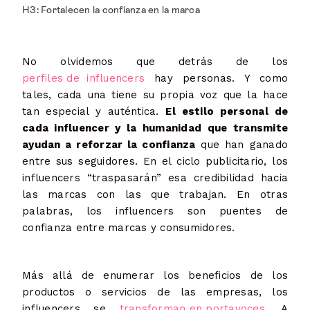
H3: Fortalecen la confianza en la marca
No olvidemos que detrás de los
perfiles de influencers
hay personas. Y como
tales, cada una tiene su propia voz que la hace
tan especial y auténtica.
El estilo personal de
cada influencer y la humanidad que transmite
ayudan a reforzar la confianza
que han ganado
entre sus seguidores. En el ciclo publicitario, los
influencers “traspasarán” esa credibilidad hacia
las marcas con las que trabajan. En otras
palabras, los influencers son puentes de
confianza entre marcas y consumidores.
Más allá de enumerar los beneficios de los
productos o servicios de las empresas, los
influencers se
transforman en portavoces
. A