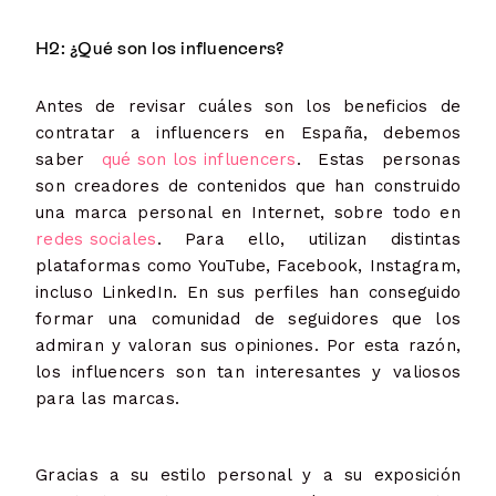
H2: ¿Qué son los influencers?
Antes de revisar cuáles son los beneficios de
contratar a influencers en España, debemos
saber
qué son los influencers
. Estas personas
son creadores de contenidos que han construido
una marca personal en Internet, sobre todo en
redes sociales
. Para ello, utilizan distintas
plataformas como YouTube, Facebook, Instagram,
incluso LinkedIn. En sus perfiles han conseguido
formar una comunidad de seguidores que los
admiran y valoran sus opiniones. Por esta razón,
los influencers son tan interesantes y valiosos
para las marcas.
Gracias a su estilo personal y a su exposición