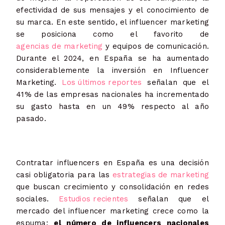
efectividad de sus mensajes y el conocimiento de
su marca. En este sentido, el influencer marketing
se posiciona como el favorito de
agencias de marketing
y equipos de comunicación.
Durante el 2024, en España se ha aumentado
considerablemente la inversión en Influencer
Marketing.
Los últimos reportes
señalan que el
41% de las empresas nacionales ha incrementado
su gasto hasta en un 49% respecto al año
pasado.
Contratar influencers en España es una decisión
casi obligatoria para las
estrategias de marketing
que buscan crecimiento y consolidación en redes
sociales.
Estudios recientes
señalan que el
mercado del influencer marketing crece como la
espuma:
el número de influencers nacionales