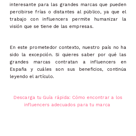
interesante para las grandes marcas que pueden
percibirse frías o distantes al público, ya que el
trabajo con influencers permite humanizar la
visión que se tiene de las empresas.
En este prometedor contexto, nuestro país no ha
sido la excepción. Si quieres saber por qué las
grandes marcas contratan a influencers en
España y cuáles son sus beneficios, continúa
leyendo el artículo.
Descarga tu Guía rápida: Cómo encontrar a los
influencers adecuados para tu marca