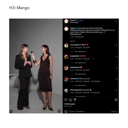
H3: Mango