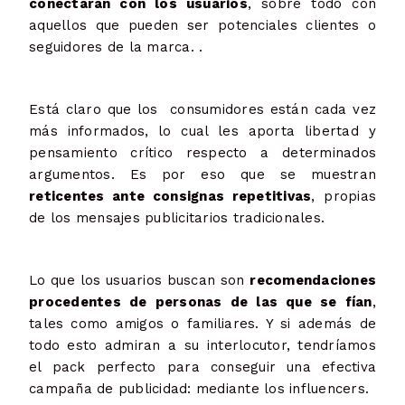
conectarán con los usuarios
, sobre todo con
aquellos que pueden ser potenciales clientes o
seguidores de la marca. .
Está claro que los consumidores están cada vez
más informados, lo cual les aporta libertad y
pensamiento crítico respecto a determinados
argumentos. Es por eso que se muestran
reticentes ante consignas repetitivas
, propias
de los mensajes publicitarios tradicionales.
Lo que los usuarios buscan son
recomendaciones
procedentes de personas de las que se fían
,
tales como amigos o familiares. Y si además de
todo esto admiran a su interlocutor, tendríamos
el pack perfecto para conseguir una efectiva
campaña de publicidad: mediante los influencers.