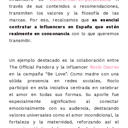
través de sus contenidos o recomendaciones,
transmiten los valores y la filosofía de las
marcas. Por eso, recalcamos que
es esencial
contratar a influencers en España que estén
realmente en consonancia
con lo que queremos
transmitir.
Un ejemplo destacado es la colaboración entre
The Official Pandora y la influencer
Rocío Osorno
en la campaña “Be Love”. Como madre con una
sólida presencia en redes sociales, Rocío
participó en esta iniciativa centrada en celebrar
el amor en todas sus formas. Su aporte fue
especialmente significativo al conectar
emocionalmente con su audiencia, destacando
valores universales como el amor incondicional, la
fortaleza y la maternidad, reforzando así el