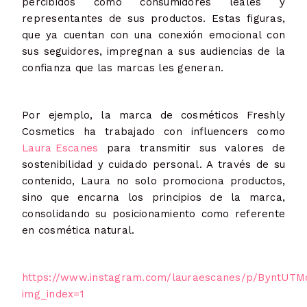
percibidos como consumidores leales y
representantes de sus productos. Estas figuras,
que ya cuentan con una conexión emocional con
sus seguidores, impregnan a sus audiencias de la
confianza que las marcas les generan.
Por ejemplo, la marca de cosméticos Freshly
Cosmetics ha trabajado con influencers como
Laura Escanes
para transmitir sus valores de
sostenibilidad y cuidado personal. A través de su
contenido, Laura no solo promociona productos,
sino que encarna los principios de la marca,
consolidando su posicionamiento como referente
en cosmética natural.
https://www.instagram.com/lauraescanes/p/ByntUTM
img_index=1