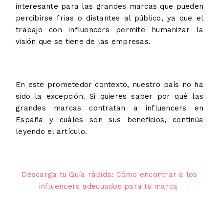
interesante para las grandes marcas que pueden
percibirse frías o distantes al público, ya que el
trabajo con influencers permite humanizar la
visión que se tiene de las empresas.
En este prometedor contexto, nuestro país no ha
sido la excepción. Si quieres saber por qué las
grandes marcas contratan a influencers en
España y cuáles son sus beneficios, continúa
leyendo el artículo.
Descarga tu Guía rápida: Cómo encontrar a los
influencers adecuados para tu marca