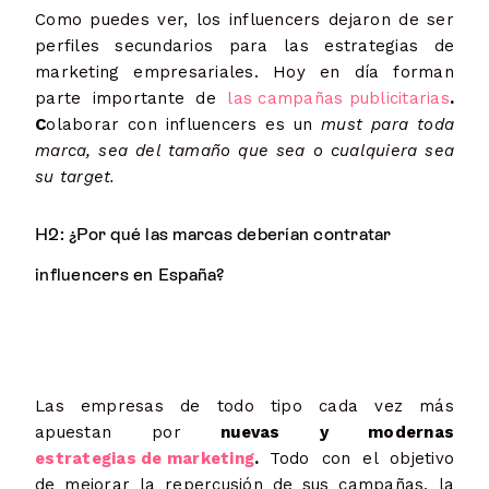
Como puedes ver, los influencers dejaron de ser
perfiles secundarios para las estrategias de
marketing empresariales. Hoy en día forman
parte importante de
las campañas publicitarias
.
C
olaborar con influencers es un
must para toda
marca, sea del tamaño que sea o cualquiera sea
su target.
H2: ¿Por qué las marcas deberían contratar
influencers en España?
Las empresas de todo tipo cada vez más
apuestan por
nuevas y modernas
estrategias de marketing
.
Todo con el objetivo
de mejorar la repercusión de sus campañas, la