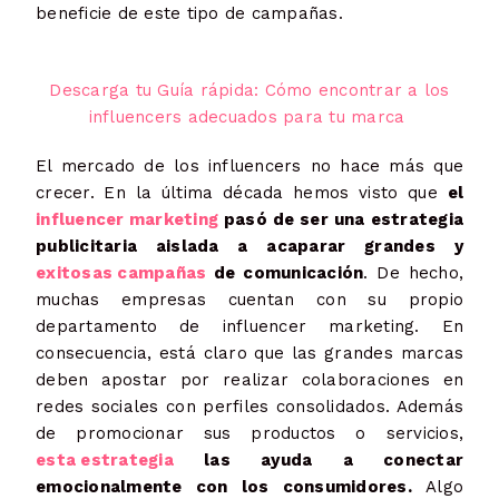
beneficie de este tipo de campañas.
Descarga tu Guía rápida: Cómo encontrar a los
influencers adecuados para tu marca
El mercado de los influencers no hace más que
crecer. En la última década hemos visto que
el
influencer marketing
pasó de ser una estrategia
publicitaria aislada a acaparar grandes y
exitosas campañas
de comunicación
. De hecho,
muchas empresas cuentan con su propio
departamento de influencer marketing. En
consecuencia, está claro que las grandes marcas
deben apostar por realizar colaboraciones en
redes sociales con perfiles consolidados. Además
de promocionar sus productos o servicios,
esta estrategia
las ayuda a conectar
emocionalmente con los consumidores.
Algo