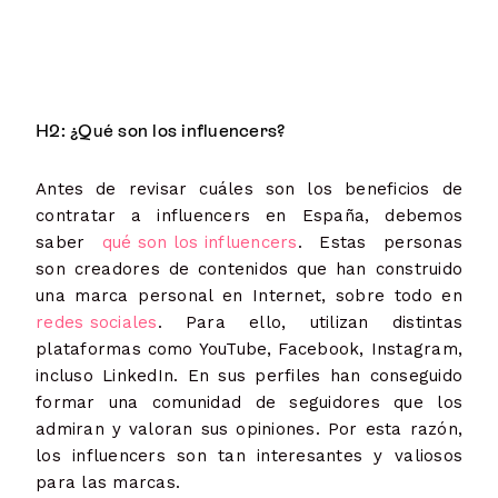
H2: ¿Qué son los influencers?
Antes de revisar cuáles son los beneficios de
contratar a influencers en España, debemos
saber
qué son los influencers
. Estas personas
son creadores de contenidos que han construido
una marca personal en Internet, sobre todo en
redes sociales
. Para ello, utilizan distintas
plataformas como YouTube, Facebook, Instagram,
incluso LinkedIn. En sus perfiles han conseguido
formar una comunidad de seguidores que los
admiran y valoran sus opiniones. Por esta razón,
los influencers son tan interesantes y valiosos
para las marcas.