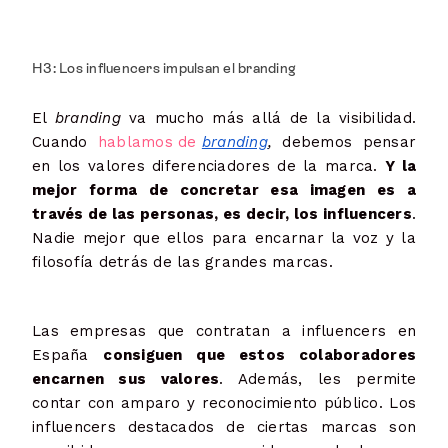
H3: Los influencers impulsan el branding
El
branding
va mucho más allá de la visibilidad.
Cuando
hablamos de
branding
,
debemos pensar
en los valores diferenciadores de la marca.
Y la
mejor forma de concretar esa imagen es a
través de las personas, es decir, los influencers
.
Nadie mejor que ellos para encarnar la voz y la
filosofía detrás de las grandes marcas.
Las empresas que contratan a influencers en
España
consiguen que estos colaboradores
encarnen sus valores
. Además, les permite
contar con amparo y reconocimiento público. Los
influencers destacados de ciertas marcas son