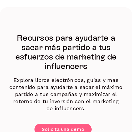
Recursos para ayudarte a
sacar más partido a tus
esfuerzos de marketing de
influencers
Explora libros electrónicos, guías y más
contenido para ayudarte a sacar el máximo
partido a tus campañas y maximizar el
retorno de tu inversión con el marketing
de influencers.
Solicita una demo