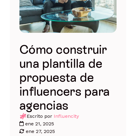
Cómo construir
una plantilla de
propuesta de
influencers para
agencias
Escrito por
Influencity
ene 21, 2025
ene 27, 2025