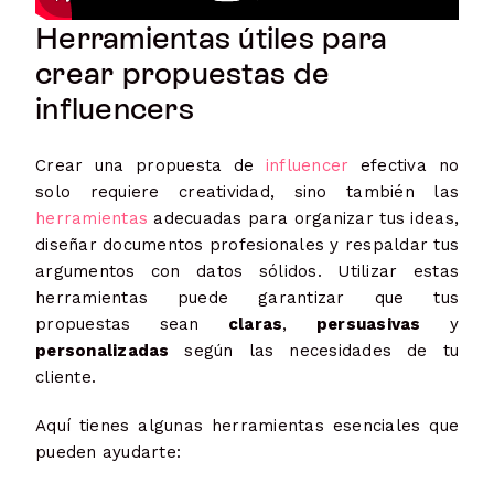
Herramientas útiles para
crear propuestas de
influencers
Crear una propuesta de
influencer
efectiva no
solo requiere creatividad, sino también las
herramientas
adecuadas para organizar tus ideas,
diseñar documentos profesionales y respaldar tus
argumentos con datos sólidos. Utilizar estas
herramientas puede garantizar que tus
propuestas sean
claras
,
persuasivas
y
personalizadas
según las necesidades de tu
cliente.
Aquí tienes algunas herramientas esenciales que
pueden ayudarte: