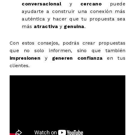
conversacional
y
cercano
puede
ayudarte a construir una conexión más
auténtica y hacer que tu propuesta sea
más
atractiva
y
genuina
.
Con estos consejos, podrás crear propuestas
que no solo informen, sino que también
impresionen
y
generen confianza
en tus
clientes.