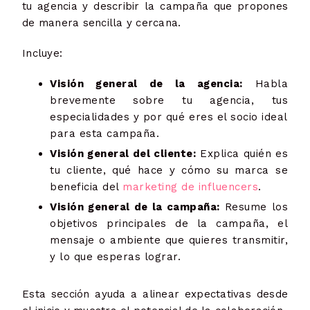
tu agencia y describir la campaña que propones
de manera sencilla y cercana.
Incluye:
Visión general de la agencia:
Habla
brevemente sobre tu agencia, tus
especialidades y por qué eres el socio ideal
para esta campaña.
Visión general del cliente:
Explica quién es
tu cliente, qué hace y cómo su marca se
beneficia del
marketing de influencers
.
Visión general de la campaña:
Resume los
objetivos principales de la campaña, el
mensaje o ambiente que quieres transmitir,
y lo que esperas lograr.
Esta sección ayuda a alinear expectativas desde