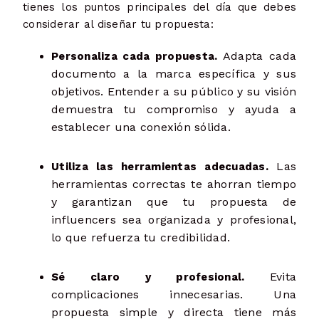
tienes los puntos principales del día que debes
considerar al diseñar tu propuesta:
Adapta cada
Personaliza cada propuesta.
documento a la marca específica y sus
objetivos. Entender a su público y su visión
demuestra tu compromiso y ayuda a
establecer una conexión sólida.
Las
Utiliza las herramientas adecuadas.
herramientas correctas te ahorran tiempo
y garantizan que tu propuesta de
influencers sea organizada y profesional,
lo que refuerza tu credibilidad.
Evita
Sé claro y profesional.
complicaciones innecesarias. Una
propuesta simple y directa tiene más