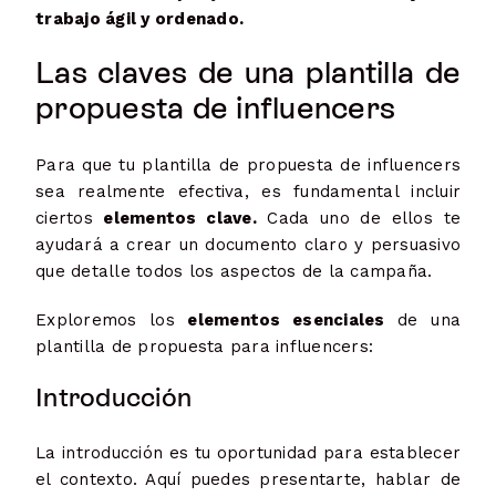
trabajo ágil y ordenado.
Las claves de una plantilla de
propuesta de influencers
Para que tu plantilla de propuesta de influencers
sea realmente efectiva, es fundamental incluir
ciertos
elementos clave.
Cada uno de ellos te
ayudará a crear un documento claro y persuasivo
que detalle todos los aspectos de la campaña.
Exploremos los
elementos esenciales
de una
plantilla de propuesta para influencers:
Introducción
La introducción es tu oportunidad para establecer
el contexto. Aquí puedes presentarte, hablar de