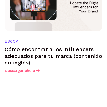
EBOOK
Cómo encontrar a los influencers
adecuados para tu marca (contenido
en inglés)
Descargar ahora