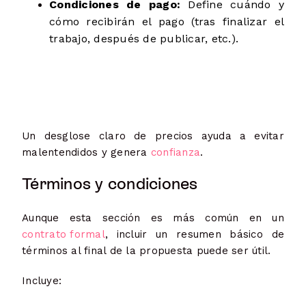
Condiciones de pago:
Define cuándo y
cómo recibirán el pago (tras finalizar el
trabajo, después de publicar, etc.).
Un desglose claro de precios ayuda a evitar
malentendidos y genera
confianza
.
Términos y condiciones
Aunque esta sección es más común en un
contrato formal
, incluir un resumen básico de
términos al final de la propuesta puede ser útil.
Incluye: