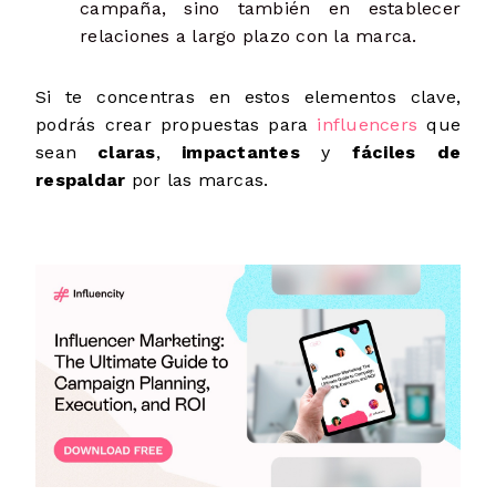
campaña, sino también en establecer
relaciones a largo plazo con la marca.
Si te concentras en estos elementos clave,
podrás crear propuestas para
influencers
que
sean
claras
,
impactantes
y
fáciles de
respaldar
por las marcas.