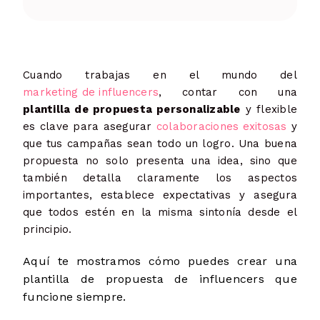
Cuando trabajas en el mundo del
marketing de influencers
, contar con una
plantilla de propuesta personalizable
y flexible
es clave para asegurar
colaboraciones exitosas
y
que tus campañas sean todo un logro. Una buena
propuesta no solo presenta una idea, sino que
también detalla claramente los aspectos
importantes, establece expectativas y asegura
que todos estén en la misma sintonía desde el
principio.
Aquí te mostramos cómo puedes crear una
plantilla de propuesta de influencers que
funcione siempre.