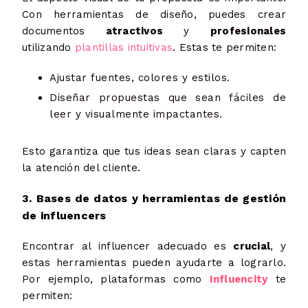
Con herramientas de diseño, puedes crear
documentos
atractivos
y
profesionales
utilizando
plantillas intuitivas
. Estas te permiten:
Ajustar fuentes, colores y estilos.
Diseñar propuestas que sean fáciles de
leer y visualmente impactantes.
Esto garantiza que tus ideas sean claras y capten
la atención del cliente.
3. Bases de datos y herramientas de gestión
de influencers
Encontrar al influencer adecuado es
crucial
, y
estas herramientas pueden ayudarte a lograrlo.
Por ejemplo, plataformas como
Influencity
te
permiten: