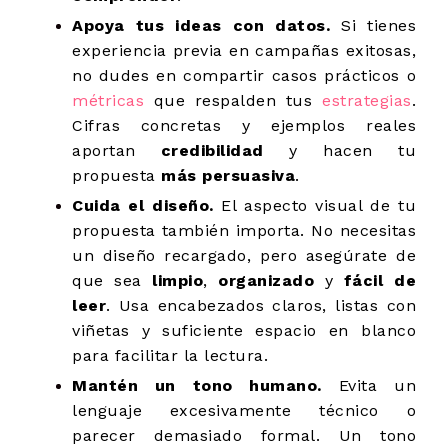
Apoya tus ideas con datos.
Si tienes
experiencia previa en campañas exitosas,
no dudes en compartir casos prácticos o
métricas
que respalden tus
estrategias
.
Cifras concretas y ejemplos reales
aportan
credibilidad
y hacen tu
propuesta
más persuasiva
.
Cuida el diseño.
El aspecto visual de tu
propuesta también importa. No necesitas
un diseño recargado, pero asegúrate de
que sea
limpio
,
organizado
y
fácil de
leer
. Usa encabezados claros, listas con
viñetas y suficiente espacio en blanco
para facilitar la lectura.
Mantén un tono humano.
Evita un
lenguaje excesivamente técnico o
parecer demasiado formal. Un tono