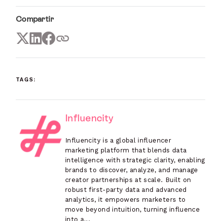
Compartir
TAGS:
Influencity
Influencity is a global influencer
marketing platform that blends data
intelligence with strategic clarity, enabling
brands to discover, analyze, and manage
creator partnerships at scale. Built on
robust first-party data and advanced
analytics, it empowers marketers to
move beyond intuition, turning influence
into a...