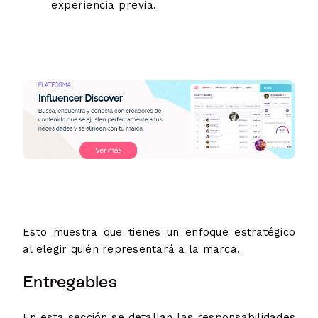
experiencia previa.
Esto muestra que tienes un enfoque estratégico
al elegir quién representará a la marca.
Entregables
En esta sección se detallan las responsabilidades