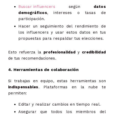
Buscar influencers
según
datos
demográficos
, intereses o tasas de
participación.
Hacer un seguimiento del rendimiento de
los influencers y usar estos datos en tus
propuestas para respaldar tus elecciones.
Esto refuerza la
profesionalidad
y
credibilidad
de tus recomendaciones.
4. Herramientas de colaboración
Si trabajas en equipo, estas herramientas son
indispensables
. Plataformas en la nube te
permiten:
Editar y realizar cambios en tiempo real.
Asegurar que todos los miembros del