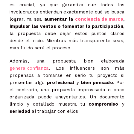
es crucial, ya que garantiza que todos los
involucrados entiendan exactamente qué se busca
lograr. Ya sea
aumentar la
conciencia de marca
,
impulsar las ventas o fomentar la participación
,
la propuesta debe dejar estos puntos claros
desde el inicio. Mientras más transparente seas,
más fluido será el proceso.
Además, una propuesta bien elaborada
genera confianza
. Los influencers son más
propensos a tomarse en serio tu proyecto si
presentas algo
profesional
y
bien pensado
. Por
el contrario, una propuesta improvisada o poco
organizada puede ahuyentarlos. Un documento
limpio y detallado muestra tu
compromiso
y
seriedad
al trabajar con ellos.