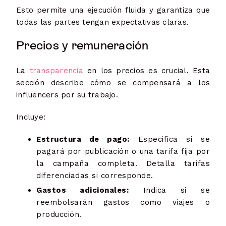
Esto permite una ejecución fluida y garantiza que
todas las partes tengan expectativas claras.
Precios y remuneración
La
transparencia
en los precios es crucial. Esta
sección describe cómo se compensará a los
influencers por su trabajo.
Incluye:
Estructura de pago:
Especifica si se
pagará por publicación o una tarifa fija por
la campaña completa. Detalla tarifas
diferenciadas si corresponde.
Gastos adicionales:
Indica si se
reembolsarán gastos como viajes o
producción.