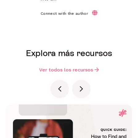
Connect with the author
Explora más recursos
Ver todos los recursos