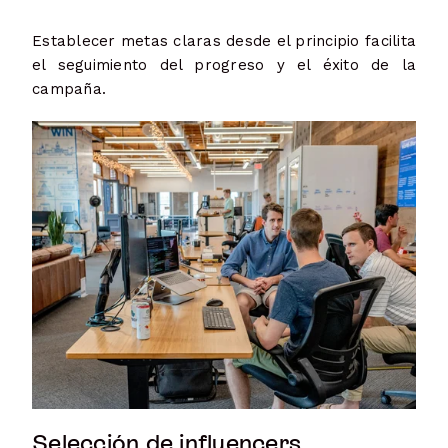
Establecer metas claras desde el principio facilita
el seguimiento del progreso y el éxito de la
campaña.
Selección de influencers