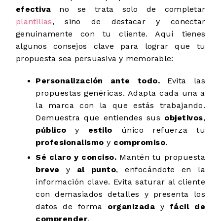
efectiva
no se trata solo de completar
plantillas
, sino de destacar y conectar
genuinamente con tu cliente. Aquí tienes
algunos consejos clave para lograr que tu
propuesta sea persuasiva y memorable:
Personalización ante todo.
Evita las
propuestas genéricas. Adapta cada una a
la marca con la que estás trabajando.
Demuestra que entiendes sus
objetivos
,
público
y
estilo
único refuerza tu
profesionalismo
y
compromiso
.
Sé claro y conciso.
Mantén tu propuesta
breve
y
al punto
, enfocándote en la
información clave. Evita saturar al cliente
con demasiados detalles y presenta los
datos de forma
organizada
y
fácil de
comprender
.