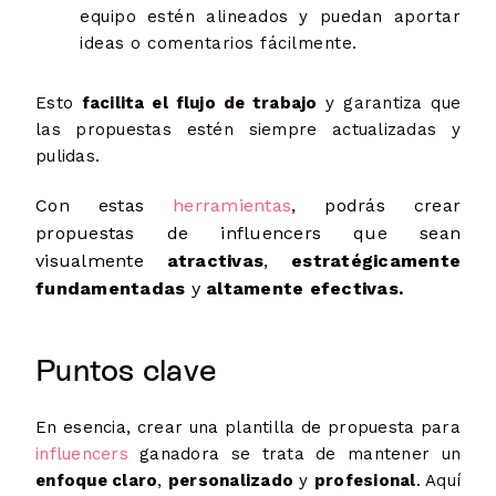
equipo estén alineados y puedan aportar
ideas o comentarios fácilmente.
Esto
facilita el flujo de trabajo
y garantiza que
las propuestas estén siempre actualizadas y
pulidas.
Con estas
herramientas
,
podrás crear
propuestas de influencers que sean
visualmente
atractivas
,
estratégicamente
fundamentadas
y
altamente efectivas.
Puntos clave
En esencia, crear una plantilla de propuesta para
influencers
ganadora se trata de mantener un
enfoque claro
,
personalizado
y
profesional
. Aquí