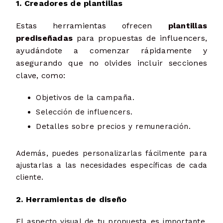
1. Creadores de plantillas
Estas herramientas ofrecen
plantillas
prediseñadas
para propuestas de influencers,
ayudándote a comenzar rápidamente y
asegurando que no olvides incluir secciones
clave, como:
Objetivos de la campaña.
Selección de influencers.
Detalles sobre precios y remuneración.
Además, puedes personalizarlas fácilmente para
ajustarlas a las necesidades específicas de cada
cliente.
2. Herramientas de diseño
El aspecto visual de tu propuesta es importante.