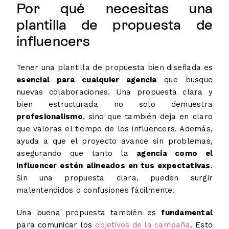
Por qué necesitas una
plantilla de propuesta de
influencers
Tener una plantilla de propuesta bien diseñada es
esencial para cualquier agencia
que busque
nuevas colaboraciones. Una propuesta clara y
bien estructurada no solo demuestra
profesionalismo
, sino que también deja en claro
que valoras el tiempo de los influencers. Además,
ayuda a que el proyecto avance sin problemas,
asegurando que tanto la
agencia como el
influencer estén alineados en tus expectativas
.
Sin una propuesta clara, pueden surgir
malentendidos o confusiones fácilmente.
Una buena propuesta también es
fundamental
para comunicar los
objetivos de la campaña
. Esto