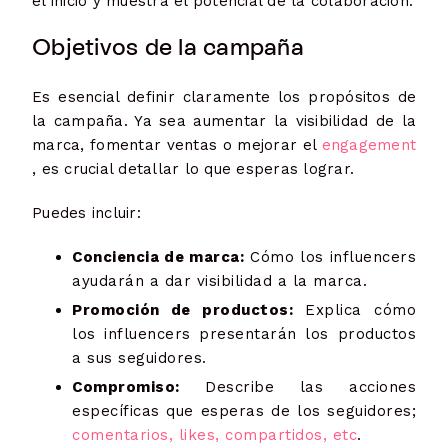
el inicio y muestra el potencial de la colaboración.
Objetivos de la campaña
Es esencial definir claramente los propósitos de
la campaña. Ya sea aumentar la visibilidad de la
marca, fomentar ventas o mejorar el
engagement
, es crucial detallar lo que esperas lograr.
Puedes incluir:
Conciencia de marca:
Cómo los influencers
ayudarán a dar visibilidad a la marca.
Promoción de productos:
Explica cómo
los influencers presentarán los productos
a sus seguidores.
Compromiso:
Describe las acciones
específicas que esperas de los seguidores;
comentarios, likes, compartidos, etc
.