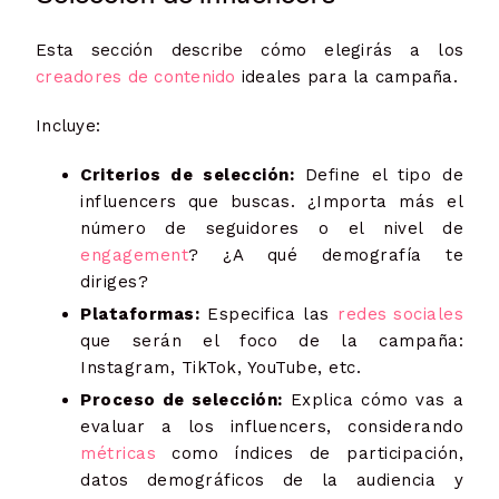
Esta sección describe cómo elegirás a los
creadores de contenido
ideales para la campaña.
Incluye:
Criterios de selección:
Define el tipo de
influencers que buscas. ¿Importa más el
número de seguidores o el nivel de
engagement
? ¿A qué demografía te
diriges?
Plataformas:
Especifica las
redes sociales
que serán el foco de la campaña:
Instagram, TikTok, YouTube, etc.
Proceso de selección:
Explica cómo vas a
evaluar a los influencers, considerando
métricas
como índices de participación,
datos demográficos de la audiencia y