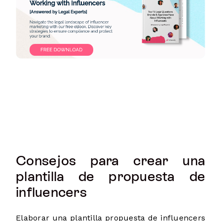
Consejos para crear una
plantilla de propuesta de
influencers
Elaborar una plantilla propuesta de influencers