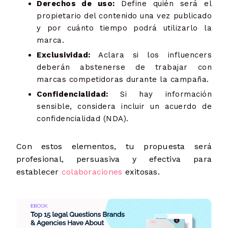
Derechos de uso:
Define quién será el
propietario del contenido una vez publicado
y por cuánto tiempo podrá utilizarlo la
marca.
Exclusividad:
Aclara si los influencers
deberán abstenerse de trabajar con
marcas competidoras durante la campaña.
Confidencialidad:
Si hay información
sensible, considera incluir un acuerdo de
confidencialidad (NDA).
Con estos elementos, tu propuesta será
profesional, persuasiva y efectiva para
establecer
colaboraciones
exitosas.