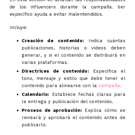
de los influencers durante la campaña. Ser
específico ayuda a evitar malentendidos.
Incluye:
Creación de contenido:
Indica cuántas
publicaciones, historias o videos deben
generar, y si el contenido se distribuirá en
varias plataformas.
Directrices de contenido:
Especifica el
tono, mensaje y estilo que debe tener el
contenido para alinearse con la
campaña
.
Calendario:
Establece fechas claras para
la entrega y publicación del contenido.
Proceso de aprobación:
Explica cómo se
revisará y aprobará el contenido antes de
publicarlo.