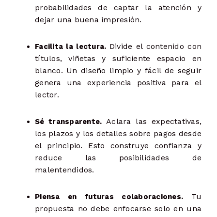
probabilidades de captar la atención y
dejar una buena impresión.
Divide el contenido con
Facilita la lectura.
títulos, viñetas y suficiente espacio en
blanco. Un diseño limpio y fácil de seguir
genera una experiencia positiva para el
lector.
Aclara las expectativas,
Sé transparente.
los plazos y los detalles sobre pagos desde
el principio. Esto construye confianza y
reduce las posibilidades de
malentendidos.
Tu
Piensa en futuras colaboraciones.
propuesta no debe enfocarse solo en una