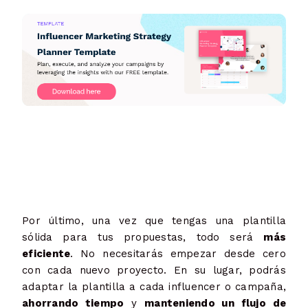
Por último, una vez que tengas una plantilla
sólida para tus propuestas, todo será
más
eficiente
. No necesitarás empezar desde cero
con cada nuevo proyecto. En su lugar, podrás
adaptar la plantilla a cada influencer o campaña,
ahorrando tiempo
y
manteniendo un flujo de