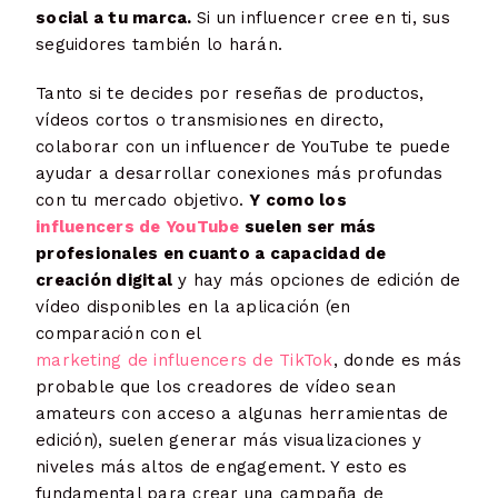
social a tu marca.
Si un influencer cree en ti, sus
seguidores también lo harán.
Tanto si te decides por reseñas de productos,
vídeos cortos o transmisiones en directo,
colaborar con un influencer de YouTube te puede
ayudar a desarrollar conexiones más profundas
con tu mercado objetivo.
Y como los
influencers de YouTube
suelen ser más
profesionales en cuanto a capacidad de
creación digital
y hay más opciones de edición de
vídeo disponibles en la aplicación (en
comparación con el
marketing de influencers de TikTok
, donde es más
probable que los creadores de vídeo sean
amateurs con acceso a algunas herramientas de
edición), suelen generar más visualizaciones y
niveles más altos de engagement. Y esto es
fundamental para crear una campaña de