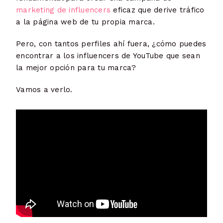
marketing de influencers
eficaz que derive tráfico
a la página web de tu propia marca.
Pero, con tantos perfiles ahí fuera, ¿cómo puedes
encontrar a los influencers de YouTube que sean
la mejor opción para tu marca?
Vamos a verlo.