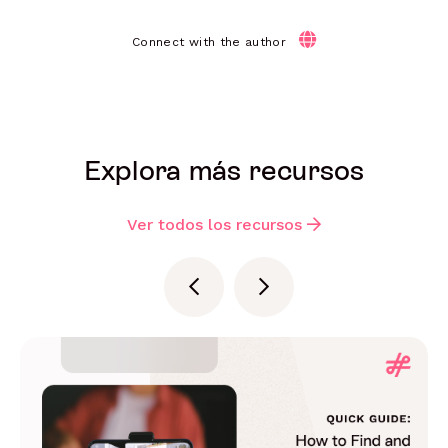
Connect with the author
Explora más recursos
Ver todos los recursos