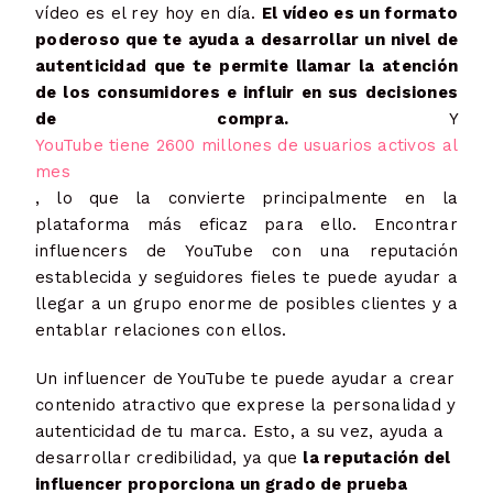
vídeo es el rey hoy en día.
El vídeo es un formato
poderoso que te ayuda a desarrollar un nivel de
autenticidad que te permite llamar la atención
de los consumidores e influir en sus decisiones
de compra.
Y
YouTube tiene 2600 millones de usuarios activos al
mes
, lo que la convierte principalmente en la
plataforma más eficaz para ello. Encontrar
influencers de YouTube con una reputación
establecida y seguidores fieles te puede ayudar a
llegar a un grupo enorme de posibles clientes y a
entablar relaciones con ellos.
Un influencer de YouTube te puede ayudar a crear
contenido atractivo que exprese la personalidad y
autenticidad de tu marca. Esto, a su vez, ayuda a
desarrollar credibilidad, ya que
la reputación del
influencer proporciona un grado de prueba