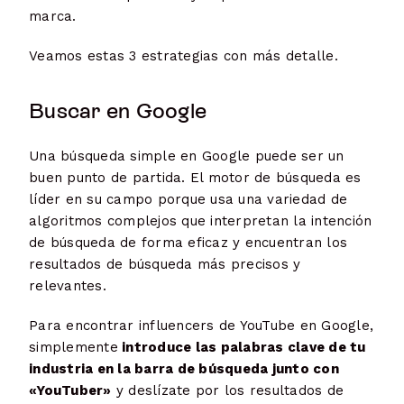
marca.
Veamos estas 3 estrategias con más detalle.
Buscar en Google
Una búsqueda simple en Google puede ser un
buen punto de partida. El motor de búsqueda es
líder en su campo porque usa una variedad de
algoritmos complejos que interpretan la intención
de búsqueda de forma eficaz y encuentran los
resultados de búsqueda más precisos y
relevantes.
Para encontrar influencers de YouTube en Google,
simplemente
introduce las palabras clave de tu
industria en la barra de búsqueda junto con
«YouTuber»
y deslízate por los resultados de