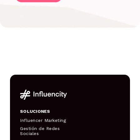
SOLUCIONES
Influencer Marketing
Gestión de Redes
Sociales