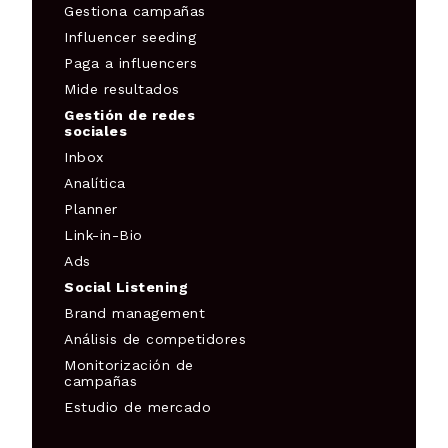
Gestiona campañas
Influencer seeding
Paga a influencers
Mide resultados
Gestión de redes
sociales
Inbox
Analítica
Planner
Link-in-Bio
Ads
Social Listening
Brand management
Análisis de competidores
Monitorización de
campañas
Estudio de mercado