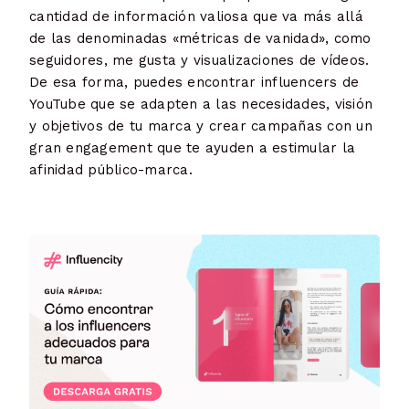
cantidad de información valiosa que va más allá
de las denominadas «métricas de vanidad», como
seguidores, me gusta y visualizaciones de vídeos.
De esa forma, puedes encontrar influencers de
YouTube que se adapten a las necesidades, visión
y objetivos de tu marca y crear campañas con un
gran engagement que te ayuden a estimular la
afinidad público-marca.