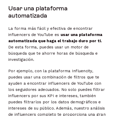
Usar una plataforma
automatizada
La forma más fácil y efectiva de encontrar
influencers de YouTube es
usar una plataforma
automatizada que haga el trabajo duro por ti.
De esta forma, puedes usar un motor de
búsqueda que te ahorre horas de búsqueda e
investigación.
Por ejemplo, con la plataforma Influencity,
puedes usar una combinación de filtros que te
ayuden a encontrar influencers de YouTube con
los seguidores adecuados. No solo puedes filtrar
influencers por sus KPI e intereses, también
puedes filtrarlos por los datos demográficos e
intereses de su público. Además, nuestro análisis
de influencers completo te proporciona una gran