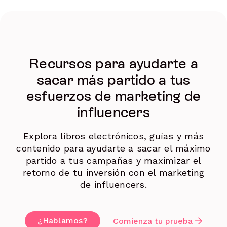
Recursos para ayudarte a
sacar más partido a tus
esfuerzos de marketing de
influencers
Explora libros electrónicos, guías y más
contenido para ayudarte a sacar el máximo
partido a tus campañas y maximizar el
retorno de tu inversión con el marketing
de influencers.
¿Hablamos?
Comienza tu prueba