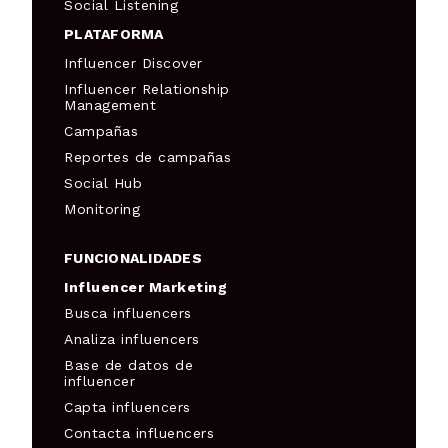
Social Listening
PLATAFORMA
Influencer Discover
Influencer Relationship
Management
Campañas
Reportes de campañas
Social Hub
Monitoring
FUNCIONALIDADES
Influencer Marketing
Busca influencers
Analiza influencers
Base de datos de
influencer
Capta influencers
Contacta influencers