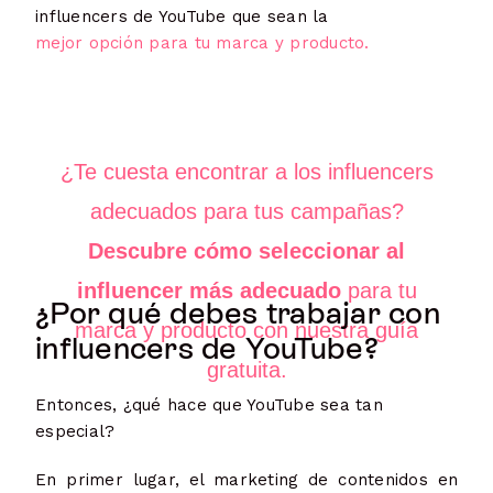
influencers de YouTube que sean la
mejor opción para tu marca y producto.
¿Te cuesta encontrar a los influencers
adecuados para tus campañas?
Descubre cómo seleccionar al
influencer más adecuado
para tu
¿Por qué debes trabajar con
marca y producto con nuestra guía
influencers de YouTube?
gratuita.
Entonces, ¿qué hace que YouTube sea tan
especial?
En primer lugar, el marketing de contenidos en