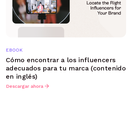
EBOOK
Cómo encontrar a los influencers
adecuados para tu marca (contenido
en inglés)
Descargar ahora