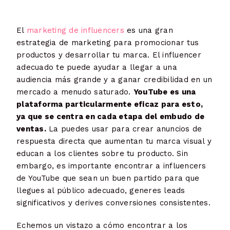
El
marketing de influencers
es una gran
estrategia de marketing para promocionar tus
productos y desarrollar tu marca. El influencer
adecuado te puede ayudar a llegar a una
audiencia más grande y a ganar credibilidad en un
mercado a menudo saturado.
YouTube es una
plataforma particularmente eficaz para esto,
ya que se centra en cada etapa del embudo de
ventas.
La puedes usar para crear anuncios de
respuesta directa que aumentan tu marca visual y
educan a los clientes sobre tu producto. Sin
embargo, es importante encontrar a influencers
de YouTube que sean un buen partido para que
llegues al público adecuado, generes leads
significativos y derives conversiones consistentes.
Echemos un vistazo a cómo encontrar a los