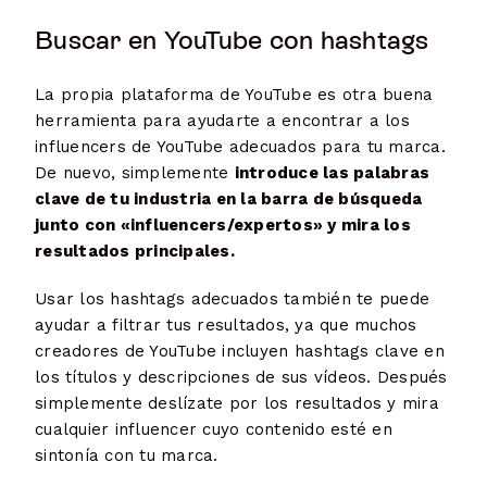
Buscar en YouTube con hashtags
La propia plataforma de YouTube es otra buena
herramienta para ayudarte a encontrar a los
influencers de YouTube adecuados para tu marca.
De nuevo, simplemente
introduce las palabras
clave de tu industria en la barra de búsqueda
junto con «influencers/expertos» y mira los
resultados principales.
Usar los hashtags adecuados también te puede
ayudar a filtrar tus resultados, ya que muchos
creadores de YouTube incluyen hashtags clave en
los títulos y descripciones de sus vídeos. Después
simplemente deslízate por los resultados y mira
cualquier influencer cuyo contenido esté en
sintonía con tu marca.