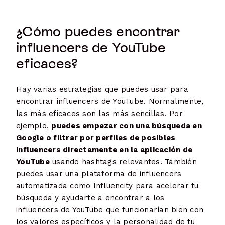
¿Cómo puedes encontrar
influencers de YouTube
eficaces?
Hay varias estrategias que puedes usar para
encontrar influencers de YouTube. Normalmente,
las más eficaces son las más sencillas. Por
ejemplo,
puedes empezar con una búsqueda en
Google o filtrar por perfiles de posibles
influencers directamente en la aplicación de
YouTube
usando hashtags relevantes. También
puedes usar una plataforma de influencers
automatizada como Influencity para acelerar tu
búsqueda y ayudarte a encontrar a los
influencers de YouTube que funcionarían bien con
los valores específicos y la personalidad de tu