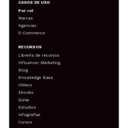
CASOS DE USO
Por rol
Marcas
Agencias
E-Commerce
RECURSOS
Librería de recursos
Influencer Marketing
Blog
Knowledge Base
Vídeos
Ebooks
Guías
Estudios
Infografías
Cursos