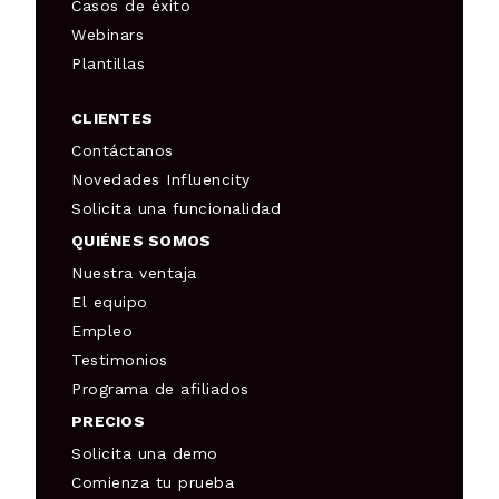
Casos de éxito
Webinars
Plantillas
CLIENTES
Contáctanos
Novedades Influencity
Solicita una funcionalidad
QUIÉNES SOMOS
Nuestra ventaja
El equipo
Empleo
Testimonios
Programa de afiliados
PRECIOS
Solicita una demo
Comienza tu prueba