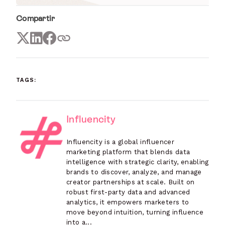
Compartir
TAGS:
Influencity
Influencity is a global influencer
marketing platform that blends data
intelligence with strategic clarity, enabling
brands to discover, analyze, and manage
creator partnerships at scale. Built on
robust first-party data and advanced
analytics, it empowers marketers to
move beyond intuition, turning influence
into a...