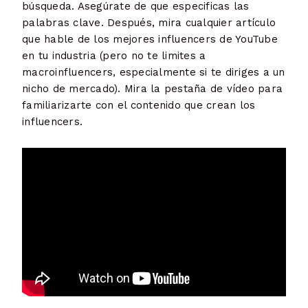
búsqueda. Asegúrate de que especificas las
palabras clave. Después, mira cualquier artículo
que hable de los mejores influencers de YouTube
en tu industria (pero no te limites a
macroinfluencers, especialmente si te diriges a un
nicho de mercado). Mira la pestaña de vídeo para
familiarizarte con el contenido que crean los
influencers.