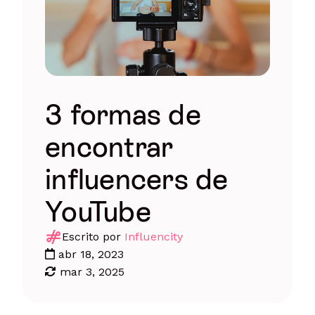
3 formas de
encontrar
influencers de
YouTube
Escrito por
Influencity
abr 18, 2023
mar 3, 2025