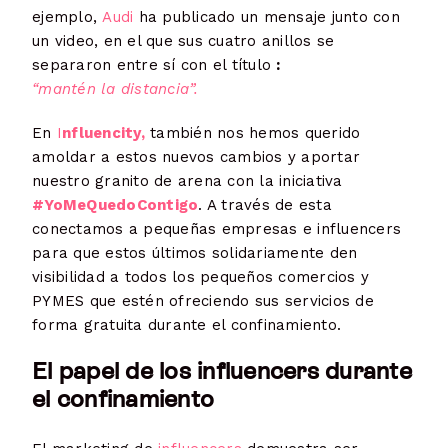
ejemplo,
Audi
ha publicado un mensaje junto con
un video, en el que sus cuatro anillos se
separaron entre sí con el título
:
“mantén la distancia”.
En
I
nfluencity,
también nos hemos querido
amoldar a estos nuevos cambios y aportar
nuestro granito de arena con la iniciativa
#YoMeQuedoContigo
. A través de esta
conectamos a pequeñas empresas e influencers
para que estos últimos solidariamente den
visibilidad a todos los pequeños comercios y
PYMES que estén ofreciendo sus servicios de
forma gratuita durante el confinamiento.
El papel de los influencers durante
el confinamiento