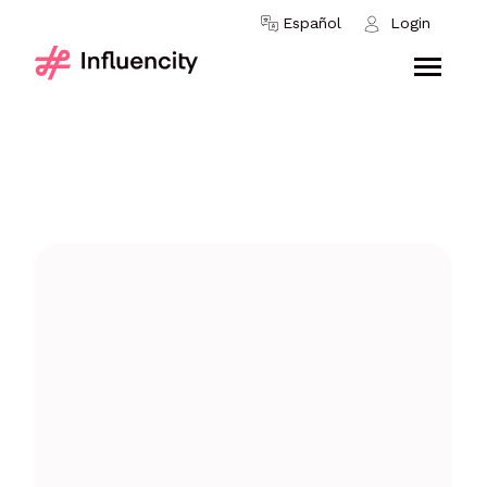
Skip to content
Español
Login