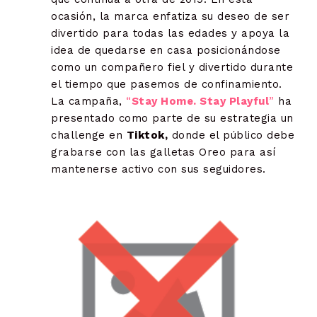
ocasión, la marca enfatiza su deseo de ser
divertido para todas las edades y apoya la
idea de quedarse en casa posicionándose
como un compañero fiel y divertido durante
el tiempo que pasemos de confinamiento.
La campaña,
“
Stay Home. Stay Playful
”
ha
presentado como parte de su estrategia un
challenge en
Tiktok,
donde el público debe
grabarse con las galletas Oreo para así
mantenerse activo con sus seguidores.