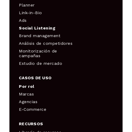
Planner
Link-in-Bio
Ads
Social Listening
Brand management
Análisis de competidores
Monitorización de
campañas
Estudio de mercado
CASOS DE USO
Por rol
Marcas
Agencias
E-Commerce
RECURSOS