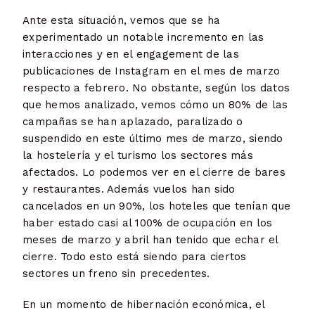
Ante esta situación, vemos que se ha
experimentado un notable incremento en las
interacciones y en el engagement de las
publicaciones de Instagram en el mes de marzo
respecto a febrero. No obstante, según los datos
que hemos analizado, vemos cómo un 80% de las
campañas se han aplazado, paralizado o
suspendido en este último mes de marzo, siendo
la hostelería y el turismo los sectores más
afectados. Lo podemos ver en el cierre de bares
y restaurantes. Además vuelos han sido
cancelados en un 90%, los hoteles que tenían que
haber estado casi al 100% de ocupación en los
meses de marzo y abril han tenido que echar el
cierre. Todo esto está siendo para ciertos
sectores un freno sin precedentes.
En un momento de hibernación económica, el