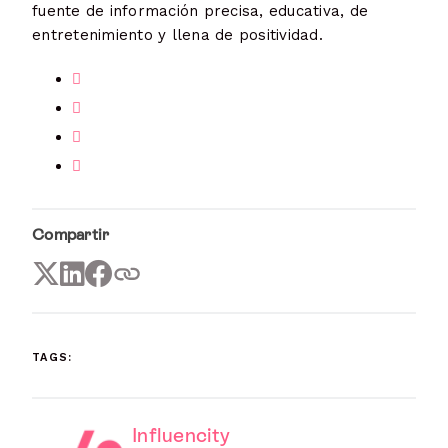
fuente de información precisa, educativa, de
entretenimiento y llena de positividad.
Compartir
TAGS:
Influencity