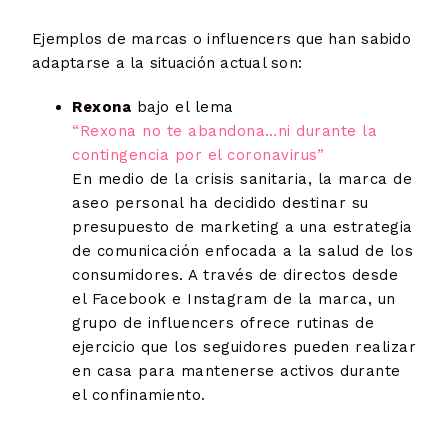
Ejemplos de marcas o influencers que han sabido
adaptarse a la situación actual son:
Rexona
bajo el lema
“Rexona no te abandona…ni durante la
contingencia por el coronavirus”
En medio de la crisis sanitaria, la marca de
aseo personal ha decidido destinar su
presupuesto de marketing a una estrategia
de comunicación enfocada a la salud de los
consumidores. A través de directos desde
el Facebook e Instagram de la marca, un
grupo de influencers ofrece rutinas de
ejercicio que los seguidores pueden realizar
en casa para mantenerse activos durante
el confinamiento.