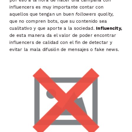
por eso a la hora de hacer una campaña con
influencers es muy importante contar con
aquellos que tengan un buen
followers quality,
que no compren bots, que su contenido sea
cualitativo y que aporte a la sociedad.
Influencity,
de esta manera da el valor de poder encontrar
influencers de calidad con el fin de detectar y
evitar la mala difusión de mensajes o fake news.