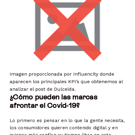
Imagen proporcionada por Influencity donde
aparecen los principales KPI’s que obtenemos al
analizar el post de Dulceida.
¿Cómo pueden las marcas
afrontar el Covid-19?
Lo primero es pensar en lo que la gente necesita,
los consumidores quieren contenido digital y en