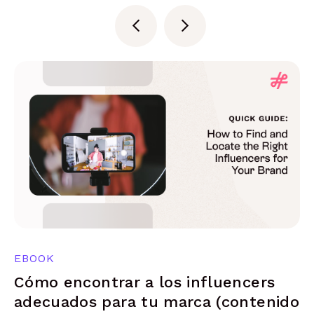
EBOOK
Cómo encontrar a los influencers
adecuados para tu marca (contenido