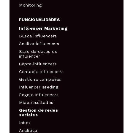
Monitoring
FUNCIONALIDADES
Influencer Marketing
Busca influencers
Analiza influencers
Base de datos de
influencer
Capta influencers
Contacta influencers
Gestiona campañas
Influencer seeding
Paga a influencers
Mide resultados
Gestión de redes
sociales
Inbox
Analítica