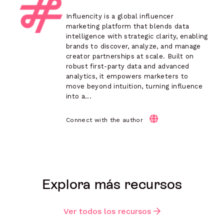
Influencity is a global influencer
marketing platform that blends data
intelligence with strategic clarity, enabling
brands to discover, analyze, and manage
creator partnerships at scale. Built on
robust first-party data and advanced
analytics, it empowers marketers to
move beyond intuition, turning influence
into a...
Connect with the author
Explora más recursos
Ver todos los recursos