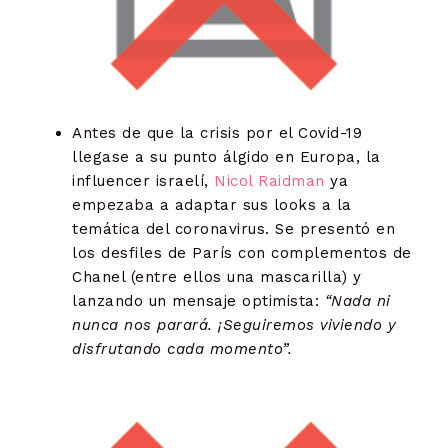
Antes de que la crisis por el Covid-19
llegase a su punto álgido en Europa, la
influencer israelí,
Nicol Raidman
ya
empezaba a adaptar sus looks a la
temática del coronavirus. Se presentó en
los desfiles de París con complementos de
Chanel (entre ellos una mascarilla) y
lanzando un mensaje optimista:
“Nada ni
nunca nos parará. ¡Seguiremos viviendo y
disfrutando cada momento”.