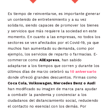
Es tiempo de reinventarse, es importante generar
un contenido de entretenimiento y a su vez
solidario, siendo capaces de promover los bienes
y servicios que más requiere la sociedad en este
momento. En cuanto a las empresas, no todos los
sectores se ven afectados por el Covid-19, ya que
muchos han aumentado su demanda, como por
ejemplo, los servicios de reparto o farmacias. E-
commerce como
AliExpress
, han sabido
adaptarse a los tiempos que corren y durante los
últimos días de marzo celebró su
10 aniversario
donde ofreció grandes descuentos. Firmas como
Coca Cola, Volkswagen, Mercedes Benz o Audi
han modificado su imagen de marca para ayudar
a combatir la pandemia y concienciar a los
ciudadanos del distanciamiento social, reduciendo
el contacto no esencial con los demás. Por