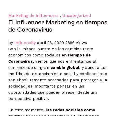
Marketing de influencers
,
Uncategorized
El Influencer Marketing en tiempos
de Coronavirus
by
Influencity
abril 23, 2020
2896 Views
Con la mirada puesta en los cambios tanto
económicos como sociales
en tiempos de
Coronavirus,
vemos que nos enfrentamos al
comienzo de un gran
cambio global,
y aunque las
medidas de distanciamiento social y confinamiento
son absolutamente necesarias para proteger a la
sociedad, es importante pensar en las
oportunidades que pueden ofrecer desde una
perspectiva positiva.
En este momento,
las redes sociales como