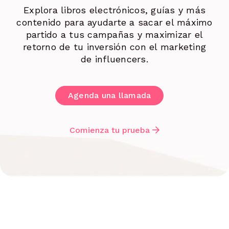
Explora libros electrónicos, guías y más
contenido para ayudarte a sacar el máximo
partido a tus campañas y maximizar el
retorno de tu inversión con el marketing
de influencers.
Agenda una llamada
Comienza tu prueba