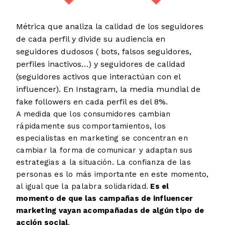
Métrica que analiza la calidad de los seguidores
de cada perfil y divide su audiencia en
seguidores dudosos ( bots, falsos seguidores,
perfiles inactivos…) y seguidores de calidad
(seguidores activos que interactúan con el
influencer). En Instagram, la media mundial de
fake followers en cada perfil es del 8%.
A medida que los consumidores cambian
rápidamente sus comportamientos, los
especialistas en marketing se concentran en
cambiar la forma de comunicar y adaptan sus
estrategias a la situación. La confianza de las
personas es lo más importante en este momento,
al igual que la palabra solidaridad.
Es el
momento de que las campañas de influencer
marketing vayan acompañadas de algún tipo de
acción social
.