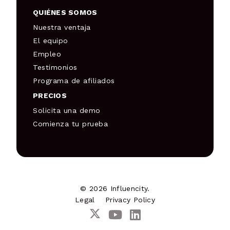
QUIÉNES SOMOS
Nuestra ventaja
El equipo
Empleo
Testimonios
Programa de afiliados
PRECIOS
Solicita una demo
Comienza tu prueba
© 2026 Influencity.
Legal
Privacy Policy