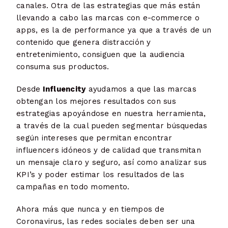
canales. Otra de las estrategias que más están
llevando a cabo las marcas con e-commerce o
apps, es la de performance ya que a través de un
contenido que genera distracción y
entretenimiento, consiguen que la audiencia
consuma sus productos.
Desde
Influencity
ayudamos a que las marcas
obtengan los mejores resultados con sus
estrategias apoyándose en nuestra herramienta,
a través de la cual pueden segmentar búsquedas
según intereses que permitan encontrar
influencers idóneos y de calidad que transmitan
un mensaje claro y seguro, así como analizar sus
KPI’s y poder estimar los resultados de las
campañas en todo momento.
Ahora más que nunca y en tiempos de
Coronavirus, las redes sociales deben ser una