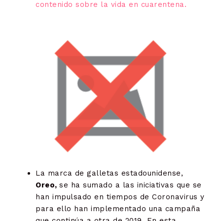
contenido sobre la vida en cuarentena.
La marca de galletas estadounidense,
Oreo,
se ha sumado a las iniciativas que se
han impulsado en tiempos de Coronavirus y
para ello han implementado una campaña
que continúa a otra de 2019. En esta