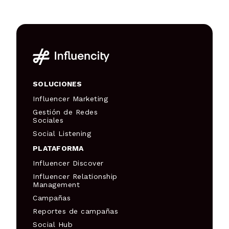
SOLUCIONES
Influencer Marketing
Gestión de Redes
Sociales
Social Listening
PLATAFORMA
Influencer Discover
Influencer Relationship
Management
Campañas
Reportes de campañas
Social Hub