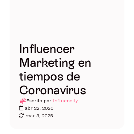
Influencer
Marketing en
tiempos de
Coronavirus
Escrito por
Influencity
abr 22, 2020
mar 3, 2025