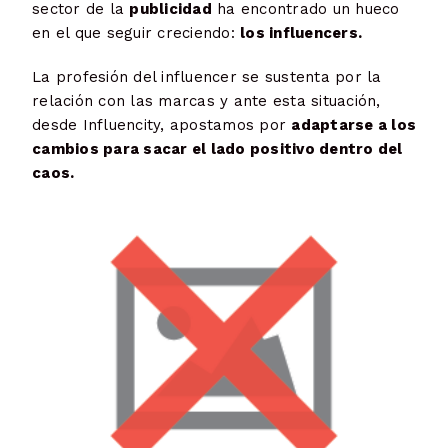
sector de la
publicidad
ha encontrado un hueco
en el que seguir creciendo:
los influencers.
La profesión del influencer se sustenta por la
relación con las marcas y ante esta situación,
desde Influencity, apostamos por
adaptarse a los
cambios para sacar el lado positivo dentro del
caos.