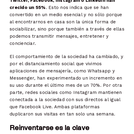
Twitter, Facebook, Instagram o LinkedIn han
crecido un 55%
. Esto nos indica que se han
convertido en un medio esencial y no sólo porque
al encontrarnos en casa son la única forma de
sociabilizar, sino porque también a través de ellas
podemos transmitir mensajes, entretener y
concienciar.
El comportamiento de la sociedad ha cambiado, y
por el distanciamiento social que vivimos
aplicaciones de mensajería, como Whatsapp y
Messenger, han experimentado un incremento en
su uso durante el último mes de un 70%. Por otra
parte, redes sociales como Instagram mantienen
conectada a la sociedad con sus directos al igual
que Facebook Live. Ambas plataformas
duplicaron sus visitas en tan solo una semana.
Reinventarse es la clave