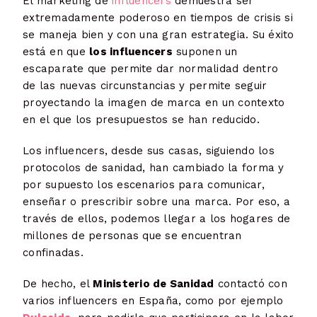
El marketing de
influencers
demuestra ser
extremadamente poderoso en tiempos de crisis si
se maneja bien y con una gran estrategia. Su éxito
está en que
los influencers
suponen un
escaparate que permite dar normalidad dentro
de las nuevas circunstancias y permite seguir
proyectando la imagen de marca en un contexto
en el que los presupuestos se han reducido.
Los influencers, desde sus casas, siguiendo los
protocolos de sanidad, han cambiado la forma y
por supuesto los escenarios para comunicar,
enseñar o prescribir sobre una marca. Por eso, a
través de ellos, podemos llegar a los hogares de
millones de personas que se encuentran
confinadas.
De hecho, el
Ministerio de Sanidad
contactó con
varios influencers en España, como por ejemplo