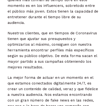
quienes más confían su tiempo libre en este
momento es en los influencers, sobretodo entre
el público más joven. Estos tienen la capacidad de
entretener durante el tiempo libre de su
audiencia.
Nuestros clientes, que en tiempos de Coronavirus
tienen que ajustar sus presupuestos y
optimizarlos al máximo, consiguen con nuestra
herramienta encontrar perfiles más específicos
según su público objetivo. De esta forma sacan el
mayor partido a sus campañas obteniendo los
mejores resultados.
La mejor forma de actuar en un momento en el
que estamos conectados digitalmente 24/7, es
crear un contenido de calidad, veraz y que fidelice
a nuestra audiencia. Nos estamos encontrando
con un gran número de fake news en las redes,