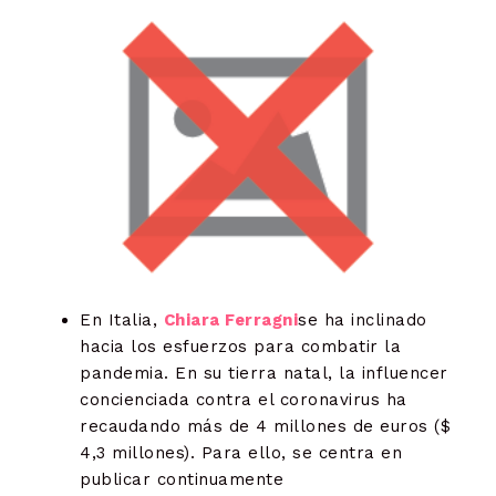
En Italia,
Chiara Ferragni
se ha inclinado
hacia los esfuerzos para combatir la
pandemia. En su tierra natal, la influencer
concienciada contra el coronavirus ha
recaudando más de 4 millones de euros ($
4,3 millones). Para ello, se centra en
publicar continuamente