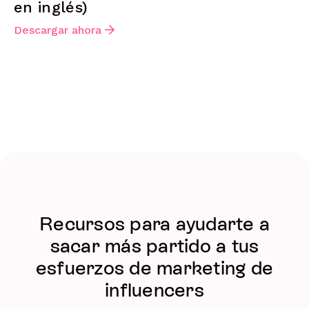
en inglés)
Descargar ahora
Recursos para ayudarte a
sacar más partido a tus
esfuerzos de marketing de
influencers