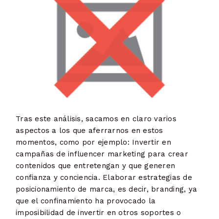
Tras este análisis, sacamos en claro varios
aspectos a los que aferrarnos en estos
momentos, como por ejemplo: Invertir en
campañas de influencer marketing para crear
contenidos que entretengan y que generen
confianza y conciencia. Elaborar estrategias de
posicionamiento de marca, es decir, branding, ya
que el confinamiento ha provocado la
imposibilidad de invertir en otros soportes o