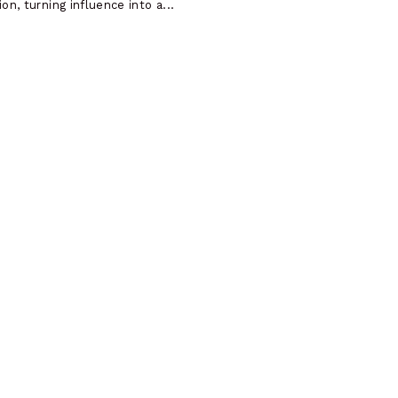
, turning influence into a...