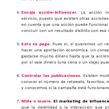
Encaje acción-influencer.
La acción n
servicio, puesto que existen otras accione
en cuenta que una acción puede funcionar 
concluir con un resultado distinto con esa
Esto se paga.
Pues sí, si queremos un re
hacer una aportación económica. Un consejo
gastarse mucho dinero hasta que la acción 
por sí vale dinero (una cena o un viaje) p
Controlar las publicaciones.
Existen mult
conocer el número de retweets, favoritos, 
y conocemos si la campaña está funcionan
Mide o muere.
El marketing de influence
que la visibilidad o la interacción que p