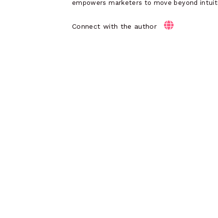
empowers marketers to move beyond intuition
Connect with the author