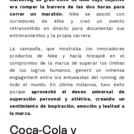
era romper la barrera de las dos horas para
correr un maratón.
Nike se asoció con
corredores de élite y creó un evento
retransmitido en directo para documentar sus
entrenamientos y la propia carrera.
La campaña, que mostraba los innovadores
productos de Nike y hacía hincapié en el
compromiso de la marca de superar los límites
de los logros humanos, generó un inmensa
engagement entre los entusiastas del running de
todo el mundo. En última instancia, tuvo éxito
porque
aprovechó el deseo universal de
superación personal y atlética, creando un
sentimiento de inspiración, emoción y lealtad a
la marca.
Coca-Cola y