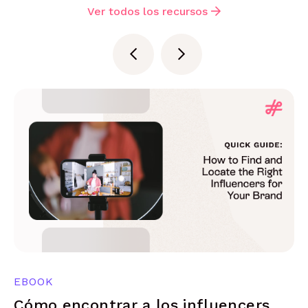
Ver todos los recursos
EBOOK
Cómo encontrar a los influencers