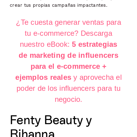
crear tus propias campañas impactantes.
¿Te cuesta generar ventas para
tu e-commerce? Descarga
nuestro eBook:
5 estrategias
de marketing de influencers
para el e-commerce +
ejemplos reales
y aprovecha el
poder de los influencers para tu
negocio.
Fenty Beauty y
Rihanna