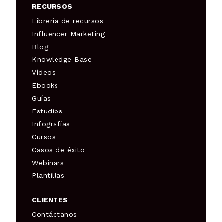
RECURSOS
Librería de recursos
Influencer Marketing
Blog
Knowledge Base
Vídeos
Ebooks
Guías
Estudios
Infografías
Cursos
Casos de éxito
Webinars
Plantillas
CLIENTES
Contáctanos