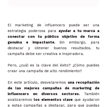
El marketing de influencers puede ser una
estrategia poderosa para
ayudar a tu marca a
conectar con tu público objetivo de forma
genuina e impactante.
Sin embargo, para
destacar y obtener buenos resultados, tu
campaña debe ser creativa e inspiradora.
Pero, ¿cuál es la clave del éxito? ¿Cómo puedes
crear una campaña de alto rendimiento?
En este artículo, desvelaremos
una recopilación
de las mejores campañas de marketing de
influencers en diversos sectores.
También
analizaremos
los elementos clave
que ayudaron
a estas campañas a destacar, para que puedas