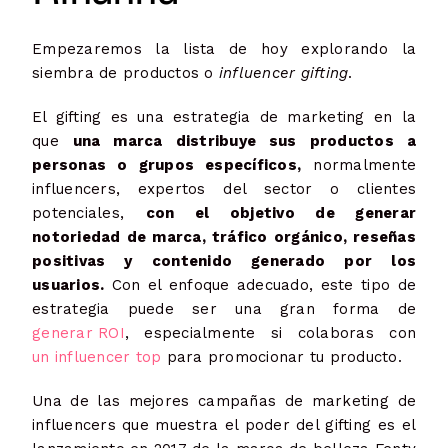
Empezaremos la lista de hoy explorando la
siembra de productos o
influencer gifting
.
El gifting es una estrategia de marketing en la
que
una marca distribuye sus productos a
personas o grupos específicos,
normalmente
influencers, expertos del sector o clientes
potenciales,
con el objetivo de generar
notoriedad de marca, tráfico orgánico, reseñas
positivas y contenido generado por los
usuarios.
Con el enfoque adecuado, este tipo de
estrategia puede ser una gran forma de
generar ROI
, especialmente si colaboras con
un influencer top
para promocionar tu producto.
Una de las mejores campañas de marketing de
influencers que muestra el poder del gifting es el