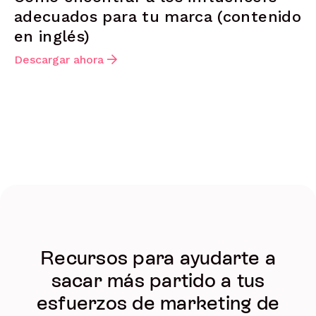
adecuados para tu marca (contenido
en inglés)
Descargar ahora
Recursos para ayudarte a
sacar más partido a tus
esfuerzos de marketing de