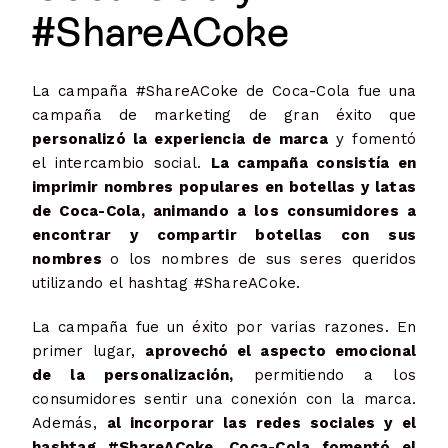
#ShareACoke
La campaña #ShareACoke de Coca-Cola fue una
campaña de marketing de gran éxito que
personalizó la experiencia de marca
y fomentó
el intercambio social.
La campaña consistía en
imprimir nombres populares en botellas y latas
de Coca-Cola, animando a los consumidores a
encontrar y compartir botellas con sus
nombres
o los nombres de sus seres queridos
utilizando el hashtag #ShareACoke.
La campaña fue un éxito por varias razones. En
primer lugar,
aprovechó el aspecto emocional
de la personalización,
permitiendo a los
consumidores sentir una conexión con la marca.
Además,
al incorporar las redes sociales y el
hashtag #ShareACoke, Coca-Cola fomentó el