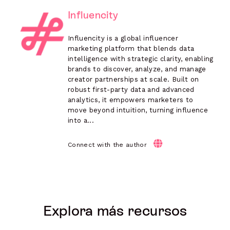
Influencity
Influencity is a global influencer
marketing platform that blends data
intelligence with strategic clarity, enabling
brands to discover, analyze, and manage
creator partnerships at scale. Built on
robust first-party data and advanced
analytics, it empowers marketers to
move beyond intuition, turning influence
into a...
Connect with the author
Explora más recursos