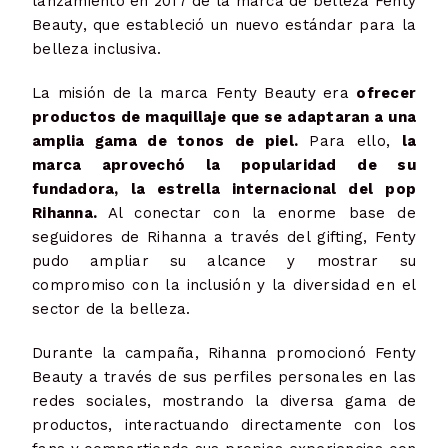
lanzamiento en 2017 de la marca de belleza Fenty
Beauty, que estableció un nuevo estándar para la
belleza inclusiva.
La misión de la marca Fenty Beauty era
ofrecer
productos de maquillaje que se adaptaran a una
amplia gama de tonos de piel.
Para ello,
la
marca aprovechó la popularidad de su
fundadora, la estrella internacional del pop
Rihanna.
Al conectar con la enorme base de
seguidores de Rihanna a través del gifting, Fenty
pudo ampliar su alcance y mostrar su
compromiso con la inclusión y la diversidad en el
sector de la belleza.
Durante la campaña, Rihanna promocionó Fenty
Beauty a través de sus perfiles personales en las
redes sociales, mostrando la diversa gama de
productos, interactuando directamente con los