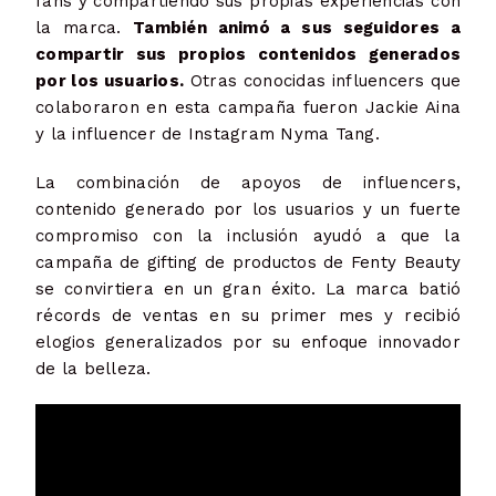
fans y compartiendo sus propias experiencias con
la marca.
También animó a sus seguidores a
compartir sus propios contenidos generados
por los usuarios.
Otras conocidas influencers que
colaboraron en esta campaña fueron Jackie Aina
y la influencer de Instagram Nyma Tang.
La combinación de apoyos de influencers,
contenido generado por los usuarios y un fuerte
compromiso con la inclusión ayudó a que la
campaña de gifting de productos de Fenty Beauty
se convirtiera en un gran éxito. La marca batió
récords de ventas en su primer mes y recibió
elogios generalizados por su enfoque innovador
de la belleza.