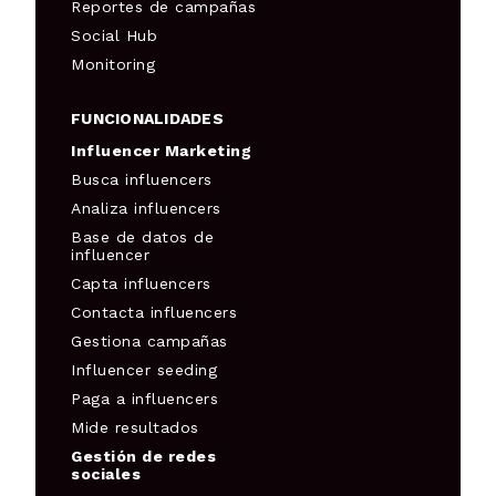
Reportes de campañas
Social Hub
Monitoring
FUNCIONALIDADES
Influencer Marketing
Busca influencers
Analiza influencers
Base de datos de
influencer
Capta influencers
Contacta influencers
Gestiona campañas
Influencer seeding
Paga a influencers
Mide resultados
Gestión de redes
sociales