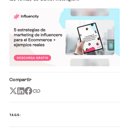
Compartir
TAGS: