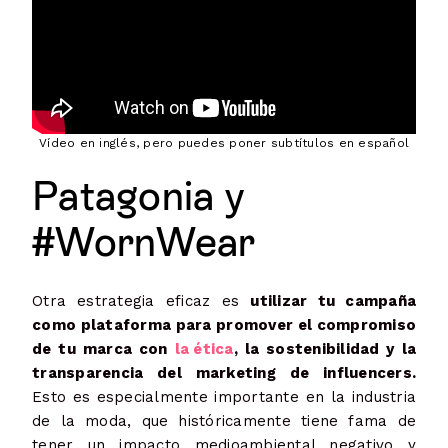
Vídeo en inglés, pero puedes poner subtítulos en español
Patagonia y
#WornWear
Otra estrategia eficaz es
utilizar tu campaña
como plataforma para promover el compromiso
de tu marca con
la ética
, la sostenibilidad y la
transparencia del marketing de influencers.
Esto es especialmente importante en la industria
de la moda, que históricamente tiene fama de
tener un impacto medioambiental negativo y