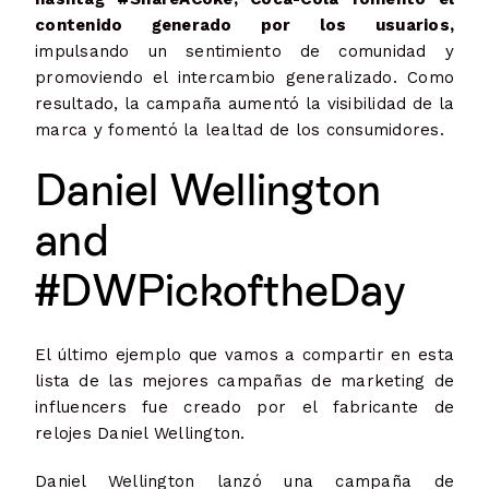
contenido generado por los usuarios,
impulsando un sentimiento de comunidad y
promoviendo el intercambio generalizado. Como
resultado, la campaña aumentó la visibilidad de la
marca y fomentó la lealtad de los consumidores.
Daniel Wellington
and
#DWPickoftheDay
El último ejemplo que vamos a compartir en esta
lista de las mejores campañas de marketing de
influencers fue creado por el fabricante de
relojes Daniel Wellington.
Daniel Wellington lanzó una campaña de