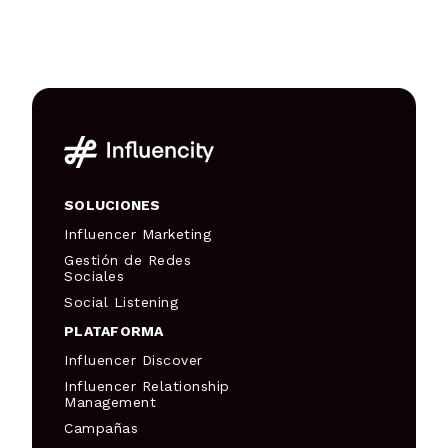
SOLUCIONES
Influencer Marketing
Gestión de Redes
Sociales
Social Listening
PLATAFORMA
Influencer Discover
Influencer Relationship
Management
Campañas