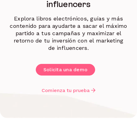
influencers
Explora libros electrónicos, guías y más
contenido para ayudarte a sacar el máximo
partido a tus campañas y maximizar el
retorno de tu inversión con el marketing
de influencers.
Solicita una demo
Comienza tu prueba