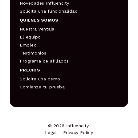
Novedades Influencity
Solicita una funcionalidad
QUIÉNES SOMOS
Nuestra ventaja
El equipo
Empleo
Testimonios
Programa de afiliados
PRECIOS
Solicita una demo
Comienza tu prueba
© 2026 Influencity.
Legal
Privacy Policy