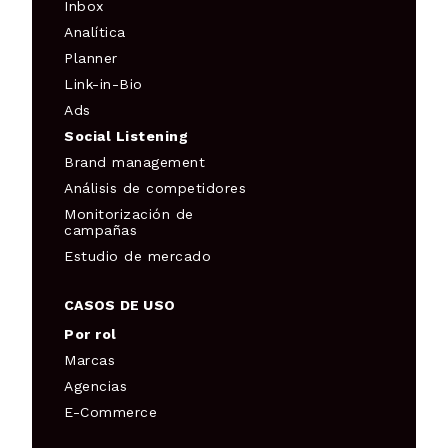
Inbox
Analítica
Planner
Link-in-Bio
Ads
Social Listening
Brand management
Análisis de competidores
Monitorización de
campañas
Estudio de mercado
CASOS DE USO
Por rol
Marcas
Agencias
E-Commerce