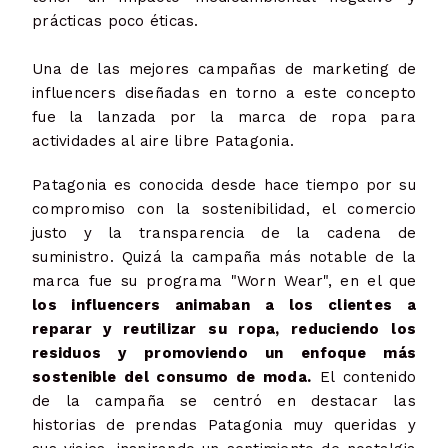
prácticas poco éticas.
Una de las mejores campañas de marketing de
influencers diseñadas en torno a este concepto
fue la lanzada por la marca de ropa para
actividades al aire libre Patagonia.
Patagonia es conocida desde hace tiempo por su
compromiso con la sostenibilidad, el comercio
justo y la transparencia de la cadena de
suministro. Quizá la campaña más notable de la
marca fue su programa "Worn Wear", en el que
los influencers animaban a los clientes a
reparar y reutilizar su ropa, reduciendo los
residuos y promoviendo un enfoque más
sostenible del consumo de moda.
El contenido
de la campaña se centró en destacar las
historias de prendas Patagonia muy queridas y