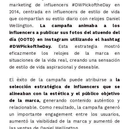
marketing de influencers #DWPickoftheDay en
2014, centrada en influencers de estilo de vida
que compartían su estilo diario con relojes Daniel
Wellington.
La campaña animaba a los
influencers a publicar sus fotos del atuendo del
día (OOTD) en Instagram utilizando el hashtag
#DWPickoftheDay.
Esta estrategia mostró
eficazmente los relojes de la marca en
situaciones de la vida real, creando una sensación
de estilo de vida aspiracional y deseable.
El éxito de la campaña puede atribuirse a
la
selección estratégica de influencers que se
alineaban con la estética y el público objetivo
de la marca,
generando contenido auténtico y
relacionable. Como resultado, la campaña generó
un importante engagement entre los usuarios,
aumentó la visibilidad de la marca y aumentó de
las ventas de Daniel Wellington.