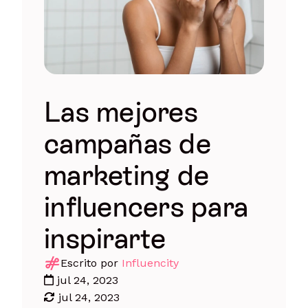
Las mejores
campañas de
marketing de
influencers para
inspirarte
Escrito por
Influencity
jul 24, 2023
jul 24, 2023