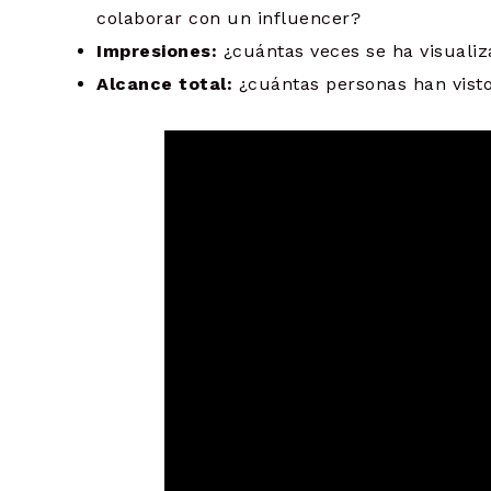
colaborar con un influencer?
Impresiones:
¿cuántas veces se ha visuali
Alcance total:
¿cuántas personas han vist