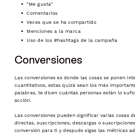
"Me gusta"
Comentarios
Veces que se ha compartido
Menciones a la marca
Uso de los #hashtags de la campaña
Conversiones
Las conversiones es donde las cosas se ponen inte
cuantitativos, estas quizá sean los más important
palabras, te dicen cuántas personas están lo suf
acción.
Las conversiones pueden significar varias cosas 
directas, suscripciones, descargas o suscripcione
conversión para ti y después sigas las métricas 