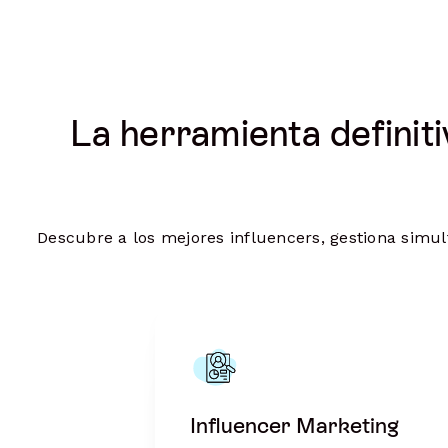
La herramienta definit
Descubre a los mejores influencers, gestiona simul
Influencer Marketing