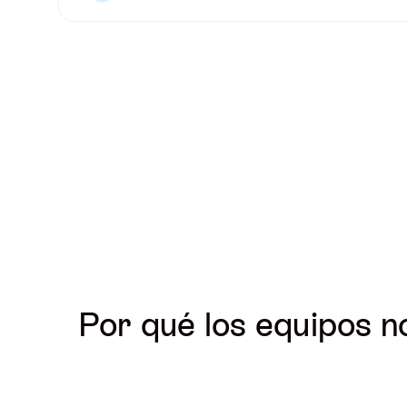
Por qué los equipos n