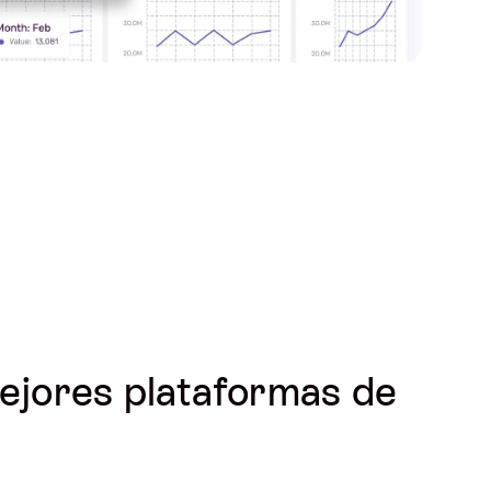
mejores plataformas de