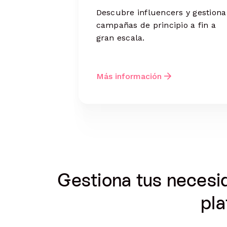
Descubre influencers y gestiona
campañas de principio a fin a
gran escala.
Más información
Gestiona tus necesi
pla