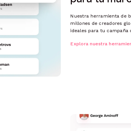
Nuestra herramienta de b
millones de creadores glob
ideales para tu campaña o
Explora nuestra herramie