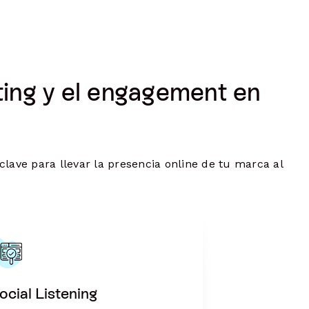
ting y el engagement en
lave para llevar la presencia online de tu marca al
ocial Listening