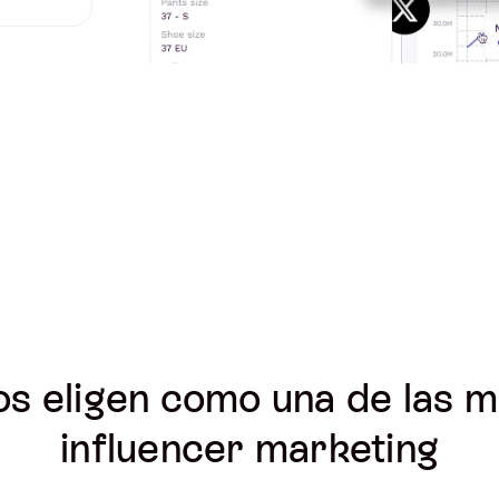
os eligen como una de las 
influencer marketing