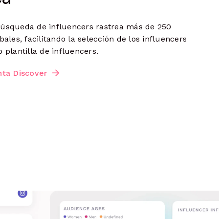
úsqueda de influencers rastrea más de 250
ales, facilitando la selección de los influencers
 plantilla de influencers.
nta Discover