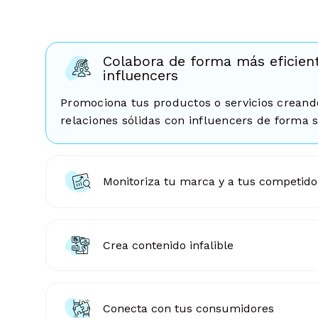
Colabora de forma más eficien
influencers
Promociona tus productos o servicios creand
relaciones sólidas con influencers de forma s
Monitoriza tu marca y a tus competido
Crea contenido infalible
Conecta con tus consumidores