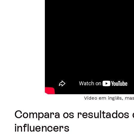
Vídeo em inglês, ma
Compara os resultados 
influencers