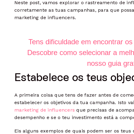
Neste post, vamos explorar o rastreamento de infl
corretamente as tuas campanhas, para que possas
marketing de influencers.
Tens dificuldade em encontrar os
Descobre como selecionar a melh
nosso guia gra
Estabelece os teus obje
A primeira coisa que tens de fazer antes de começ
estabelecer os objetivos da tua campanha. Isto vai
marketing de influencers
que precisas de acompa
desempenho e se o teu investimento está a comp
Eis alguns exemplos de quais podem ser os teus o